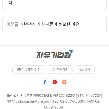
다
이전글
민주주의가 부자들이 필요한 이유
뉴스레터 신청
후원하기
소개
서울특별시 영등포구 양평로25길 8 어반322 503호 (우편번호: 07207)
이메일 : cfemaster@cfe.org
|
TEL: 02-3774-5000
|
FAX: 02-
6009-9058