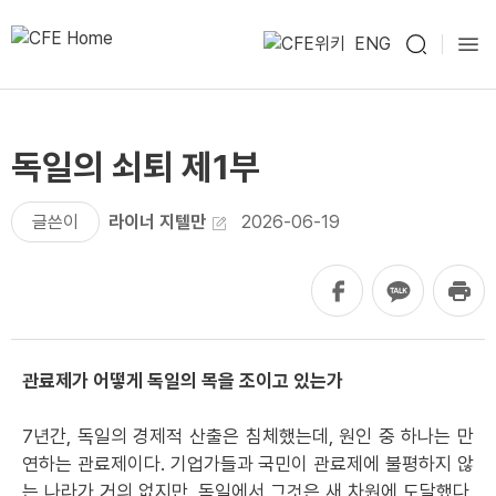
ENG
독일의 쇠퇴 제1부
글쓴이
라이너 지텔만
2026-06-19
관료제가 어떻게 독일의 목을 조이고 있는가
7년간, 독일의 경제적 산출은 침체했는데, 원인 중 하나는 만
연하는 관료제이다. 기업가들과 국민이 관료제에 불평하지 않
는 나라가 거의 없지만, 독일에서 그것은 새 차원에 도달했다.