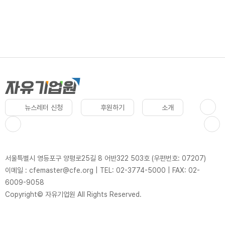
뉴스레터 신청
후원하기
소개
서울특별시 영등포구 양평로25길 8 어반322 503호 (우편번호: 07207)
이메일 : cfemaster@cfe.org
|
TEL: 02-3774-5000
|
FAX: 02-
6009-9058
Copyright© 자유기업원 All Rights Reserved.