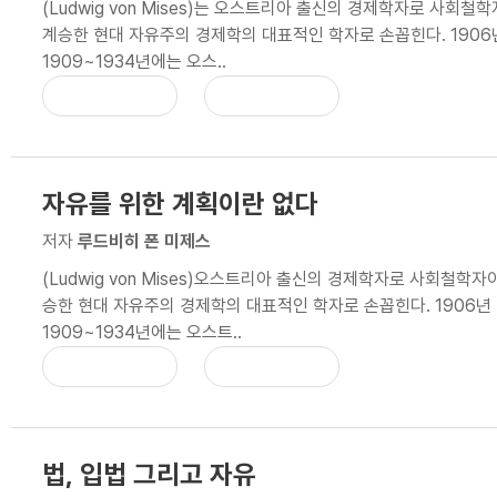
(Ludwig von Mises)는 오스트리아 출신의 경제학자로 사
계승한 현대 자유주의 경제학의 대표적인 학자로 손꼽힌다. 190
1909~1934년에는 오스..
자유를 위한 계획이란 없다
저자
루드비히 폰 미제스
(Ludwig von Mises)오스트리아 출신의 경제학자로 사회철
승한 현대 자유주의 경제학의 대표적인 학자로 손꼽힌다. 1906년
1909~1934년에는 오스트..
법, 입법 그리고 자유