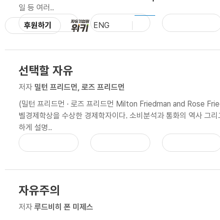
일 등 여러..
후원하기
ENG
선택할 자유
저자
밀턴 프리드먼, 로즈 프리드먼
(밀턴 프리드먼 · 로즈 프리드먼 Milton Friedman and Rose F
벨경제학상을 수상한 경제학자이다. 소비분석과 통화의 역사 그리
하게 설명..
자유주의
저자
루드비히 폰 미제스