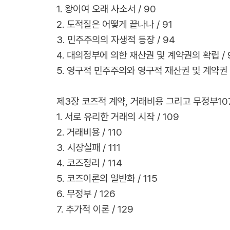
1. 왕이여 오래 사소서 / 90
2. 도적질은 어떻게 끝나나 / 91
3. 민주주의의 자생적 등장 / 94
4. 대의정부에 의한 재산권 및 계약권의 확립 / 
5. 영구적 민주주의와 영구적 재산권 및 계약권 /
제3장 코즈적 계약, 거래비용 그리고 무정부10
1. 서로 유리한 거래의 시작 / 109
2. 거래비용 / 110
3. 시장실패 / 111
4. 코즈정리 / 114
5. 코즈이론의 일반화 / 115
6. 무정부 / 126
7. 추가적 이론 / 129