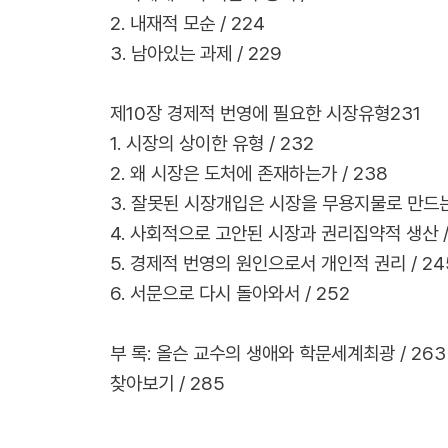
2. 내재적 모순 / 224
3. 남아있는 과제 / 229
제10장 경제적 번영에 필요한 시장유형231
1. 시장의 상이한 유형 / 232
2. 왜 시장은 도처에 존재하는가 / 238
3. 잘못된 시장개입은 시장을 무용지물로 만드는가
4. 사회적으로 고안된 시장과 권리집약적 생산 /
5. 경제적 번영의 원인으로서 개인적 권리 / 24
6. 서문으로 다시 돌아와서 / 252
부 록: 올슨 교수의 생애와 학문세계최광 / 263
찾아보기 / 285