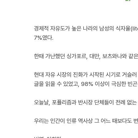
경제적 자유도가 높은 나라의 남성의 식자율(liter
7%였다.
한때 가난했던 싱가포르, 대만, 보츠와나와 같
현대 자유 시장의 진화가 시작된 시기로 거슬러 올
글을 읽을 수 있었고, 98% 이상이 극심한 빈곤
오늘날, 포퓰리즘과 반시장 단체들이 전례 없는
우리는 인간이 인류 역사상 그 어느 때보다도 번영