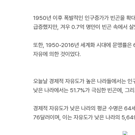
1950년 이후 폭발적인 인구증가가 빈곤을 확대
급증했지만, 겨우 0.7억 명만이 빈곤 속에서 
또한, 1950-2016년 세계화 시대에 문맹률은
자유에 의한 것이었다.
오늘날 경제적 자유도가 높은 나라들에서는 인구의 
낮은 나라에서는 51.7%가 극심한 빈곤에, 그리
경제적 자유도가 낮은 나라의 평균 수명은 64세
76달러이며, 이는 자유도가 낮은 나라의 5,6