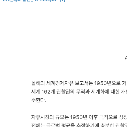
올해의 세계경제자유 보고서는 1950년으로 거
세계 162개 관할권의 무역과 세계화에 대한 개
뜻한다.
자유시장의 규모는 1950년 이후 극적으로 성장했
전에는 글로벌 평균을 추정하기에 충분한 관할구