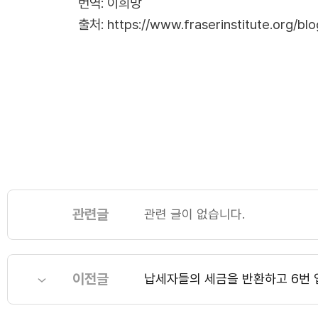
번역: 이희망
출처:
https://www.fraserinstitute.org/b
관련글
관련 글이 없습니다.
이전글
납세자들의 세금을 반환하고 6번 