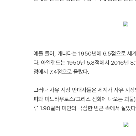
예를 들어, 캐나다는 1950년에 6.5점으로 
다. 아일랜드는 1950년 5.8점에서 2016년 8
점에서 7.4점으로 올랐다.
그러나 자유 시장 반대자들은 세계가 자유 시장의
피와 미노타우로스(그리스 신화에 나오는 괴물)만큼
루 1.90달러 미만의 극심한 빈곤 속에서 살았다