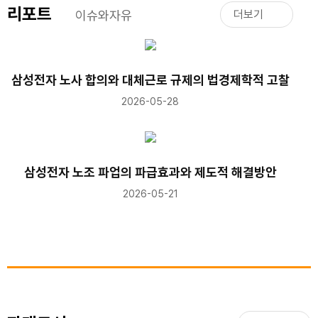
리포트
이슈와자유
더보기
삼성전자 노사 합의와 대체근로 규제의 법경제학적 고찰
2026-05-28
삼성전자 노조 파업의 파급효과와 제도적 해결방안
2026-05-21