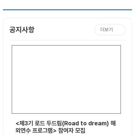
공지사항
더보기
<제3기 로드 두드림(Road to dream) 해
외연수 프로그램> 참여자 모집