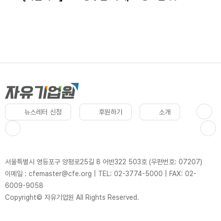
교섭 어떻게 대응하나?｜발간기념 북콘서트
뉴스레터 신청
후원하기
소개
서울특별시 영등포구 양평로25길 8 어반322 503호 (우편번호: 07207)
이메일 : cfemaster@cfe.org
|
TEL: 02-3774-5000
|
FAX: 02-
6009-9058
Copyright© 자유기업원 All Rights Reserved.