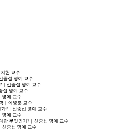
김지현 교수
신중섭 명예 교수
?｜신중섭 명예 교수
중섭 명예 교수
 명예 교수
학｜이영훈 교수
가?｜신중섭 명예 교수
 명예 교수
의란 무엇인가?｜신중섭 명예 교수
｜신중섭 명예 교수