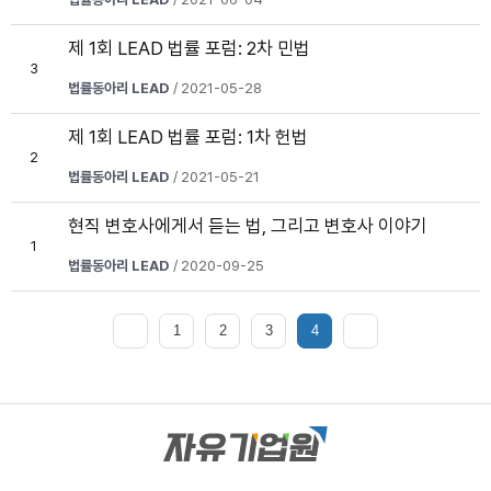
제 1회 LEAD 법률 포럼: 2차 민법
3
법률동아리 LEAD
/ 2021-05-28
제 1회 LEAD 법률 포럼: 1차 헌법
2
법률동아리 LEAD
/ 2021-05-21
현직 변호사에게서 듣는 법, 그리고 변호사 이야기
1
법률동아리 LEAD
/ 2020-09-25
1
2
3
4