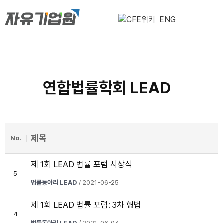
ENG
연합법률학회 LEAD
제목
No.
제 1회 LEAD 법률 포럼 시상식
5
법률동아리 LEAD
/ 2021-06-25
제 1회 LEAD 법률 포럼: 3차 형법
4
법률동아리 LEAD
/ 2021-06-04