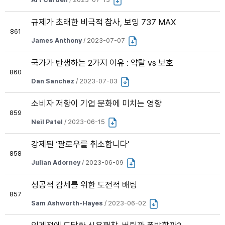
규제가 초래한 비극적 참사, 보잉 737 MAX
861
James Anthony
/ 2023-07-07
국가가 탄생하는 2가지 이유 : 약탈 vs 보호
860
Dan Sanchez
/ 2023-07-03
소비자 저항이 기업 문화에 미치는 영향
859
Neil Patel
/ 2023-06-15
강제된 ‘팔로우를 취소합니다’
858
Julian Adorney
/ 2023-06-09
성공적 감세를 위한 도전적 배팅
857
Sam Ashworth-Hayes
/ 2023-06-02