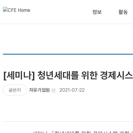
정보
활동
[세미나] 청년세대를 위한 경제시
글쓴이
자유기업원
2021-07-22