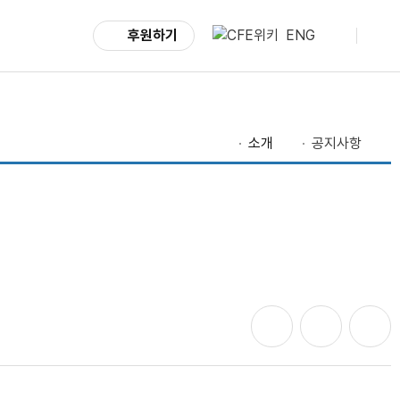
후원하기
ENG
소개
공지사항