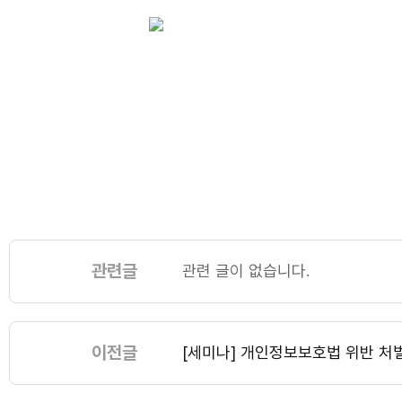
관련글
관련 글이 없습니다.
이전글
[세미나] 개인정보보호법 위반 처