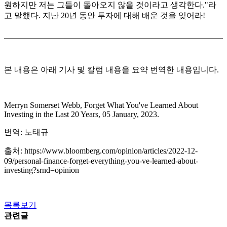
원하지만 저는 그들이 돌아오지 않을 것이라고 생각한다."라
고 말했다. 지난 20년 동안 투자에 대해 배운 것을 잊어라!
본 내용은 아래 기사 및 칼럼 내용을 요약 번역한 내용입니다.
Merryn Somerset Webb, Forget What You've Learned About
Investing in the Last 20 Years, 05 January, 2023.
번역: 노태규
출처: https://www.bloomberg.com/opinion/articles/2022-12-
09/personal-finance-forget-everything-you-ve-learned-about-
investing?srnd=opinion
목록보기
관련글