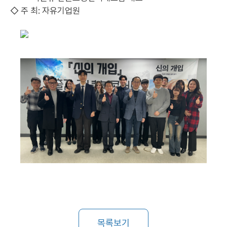
◇ 주 최: 자유기업원
목록보기