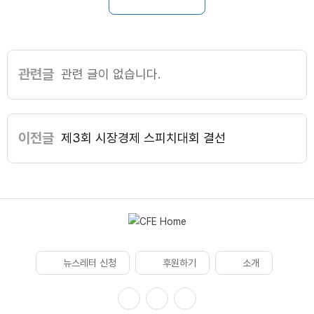
관련글
관련 글이 없습니다.
이전글
제3회 시장경제 스피치대회 결선
뉴스레터 신청
후원하기
소개