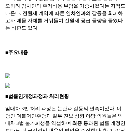
오히려 임차인의 주거비용 부담을 가중시켰다는 지적도
나온다. 전월세 계약에 따른 임차인과의 갈등을 회피하
고자 매물 자체를 거둬들여 전월세 공급 물량을 줄였다
는 비판도 있다.
■주요내용
■
법률안개정과정과 처리현황
임대차 3법 처리 과정은 논란과 갈등의 연속이었다. 여
당인 더불어민주당과 일부 진보 성향 야당 의원들은 임
대차 3법 불가피성을 역설하며 최종 통과된 법률 개정안
보다도 더 급진적인 내용의 법안을 주장했다. 한편, 야당