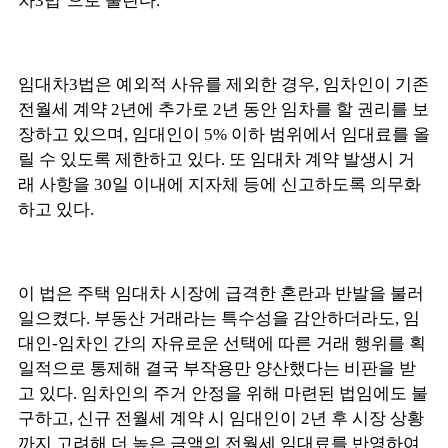
차3법’으로 불린다.
임대차3법은 예외적 사유를 제외한 경우, 임차인이 기존
전월세 계약 2년에 추가로 2년 동안 임차를 할 권리를 보
장하고 있으며, 임대인이 5% 이하 범위에서 임대료를 올
릴 수 있도록 제한하고 있다. 또 임대차 계약 발생시 거
래 사항을 30일 이내에 지자체 등에 신고하도록 의무화
하고 있다.
이 법은 주택 임대차 시장에 급격한 혼란과 반발을 불러
일으켰다. 부동산 거래라는 특수성을 감안하더라도, 임
대인-임차인 간의 자유로운 선택에 따른 거래 행위를 획
일적으로 통제해 결국 부작용만 양산했다는 비판을 받
고 있다. 임차인의 주거 안정을 위해 마련된 법임에도 불
구하고, 신규 전월세 계약 시 임대인이 2년 후 시장 상황
까지 고려해 더 높은 금액의 전월세 임대료를 반영하여