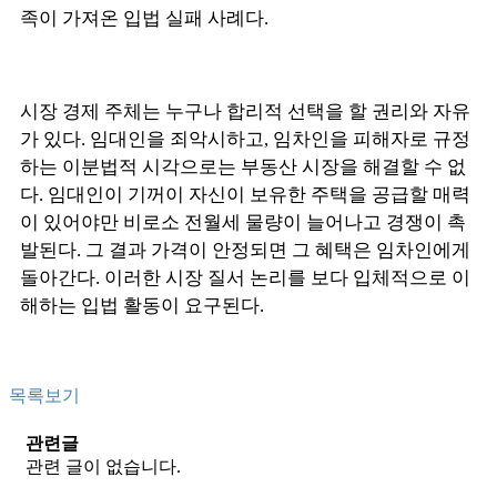
족이 가져온 입법 실패 사례다.
시장 경제 주체는 누구나 합리적 선택을 할 권리와 자유
가 있다. 임대인을 죄악시하고, 임차인을 피해자로 규정
하는 이분법적 시각으로는 부동산 시장을 해결할 수 없
다. 임대인이 기꺼이 자신이 보유한 주택을 공급할 매력
이 있어야만 비로소 전월세 물량이 늘어나고 경쟁이 촉
발된다. 그 결과 가격이 안정되면 그 혜택은 임차인에게
돌아간다. 이러한 시장 질서 논리를 보다 입체적으로 이
해하는 입법 활동이 요구된다.
목록보기
관련글
관련 글이 없습니다.