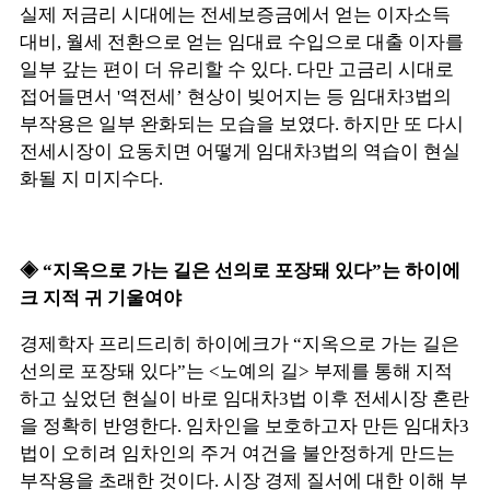
실제 저금리 시대에는 전세보증금에서 얻는 이자소득
대비, 월세 전환으로 얻는 임대료 수입으로 대출 이자를
일부 갚는 편이 더 유리할 수 있다. 다만 고금리 시대로
접어들면서 '역전세’ 현상이 빚어지는 등 임대차3법의
부작용은 일부 완화되는 모습을 보였다. 하지만 또 다시
전세시장이 요동치면 어떻게 임대차3법의 역습이 현실
화될 지 미지수다.
◈ “지옥으로 가는 길은 선의로 포장돼 있다”는 하이에
크 지적 귀 기울여야
경제학자 프리드리히 하이에크가 “지옥으로 가는 길은
선의로 포장돼 있다”는 <노예의 길> 부제를 통해 지적
하고 싶었던 현실이 바로 임대차3법 이후 전세시장 혼란
을 정확히 반영한다. 임차인을 보호하고자 만든 임대차3
법이 오히려 임차인의 주거 여건을 불안정하게 만드는
부작용을 초래한 것이다. 시장 경제 질서에 대한 이해 부