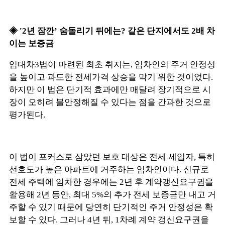
◈ '2년 잠깐’ 숨돌리기 뒤에는? 같은 단지에서도 2배 차
이는 보증금
임대차3법이 마련된 최초 취지는, 임차인의 주거 안정성
을 높이고 과도한 전세가격 상승을 막기 위한 것이었다.
하지만 이 법은 단기적 효과에만 매달려 장기적으로 시
장이 오히려 불안정해질 수 있다는 점을 간과한 것으로
평가된다.
이 법이 포커스로 삼았던 보호 대상은 전세 세입자, 특히
선호도가 높은 아파트에 거주하는 임차인이다. 신규로
전세 주택에 임차한 경우에는 2년 후 계약갱신요구권을
활용해 2년 동안, 최대 5%의 추가 전세 보증금만 내고 거
주할 수 있기 때문에 당연히 단기적인 주거 안정성은 확
보할 수 있다. 그러나 4년 뒤, 1차례 계약 갱신요구권을