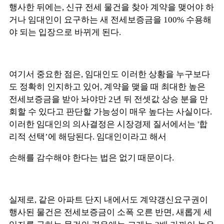
행사한 뒤에는, 신규 전세 물건을 찾아 계약을 맺어야 하
거나 임대인이 요구하는 새 전세보증금을 100% 수용해
야 되는 입장으로 바뀌게 된다.
여기서 중요한 점은, 임대인도 이러한 상황을 누구보다
도 정확히 인지하고 있어, 계약을 맺을 때 최대한 높은
전세보증금을 받아 놔야만 2년 뒤 전셋값 상승 분을 만
회할 수 있다고 판단할 가능성이 매우 높다는 사실이다.
이러한 임대인의 의사결정은 시장경제 질서에서는 '합
리적 선택’에 해당된다. 임대인이라고 해서
손해를 감수해야 한다는 법은 없기 때문이다.
실제로, 같은 아파트 단지 내에서도 계약갱신요구권이
행사된 물건은 전세보증금이 소폭 오른 반면, 새롭게 세