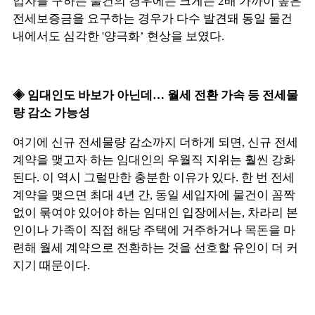
입자를 구하는 물건의 경우에는 크게는 2배 가까이 높은
전세보증금을 요구하는 경우가 다수 발견돼 동일 물건
내에서도 심각한 '양극화’ 현상을 보였다.
◈ 임대인도 바보가 아닌데… 월세 전환 가속 등 전세물
량 감소 가능성
여기에 신규 전세물량 감소까지 더하게 되면, 신규 전세
계약을 맺고자 하는 임대인의 우월직 지위는 훨씬 강화
된다. 이 역시 그럴만한 충분한 이유가 있다. 한 번 전세
계약을 맺으면 최대 4년 간, 동일 세입자에 물건이 꼼짝
없이 묶여야 있어야 하는 임대인 입장에서는, 차라리 본
인이나 가족이 직접 해당 주택에 거주하거나 목돈을 마
련해 월세 계약으로 전환하는 것을 선호할 유인이 더 커
지기 때문이다.