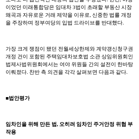
이었던 미래통합당은 임대차 3법이 초래할 부동산 시장
왜곡과 자유로운 거래 제약을 이유로, 신중한 법률 개정
을 주장하며 정부여당의 입법 드라이브를 반대했다.
가장 크게 쟁점이 됐던 전월세상한제와 계약갱신청구권
개정 건이 포함된 주택임대차보호법 소관 상임위원회인
법제사법위원회에서는 여야 위원들 간의 설전이 한바탕
이뤄졌다. 찬반 측 의견을 각각 살펴보면 다음과 같다.
■법안평가
임차인을 위해 만든 법, 오히려 임차인 주거안정 위협 부
작용