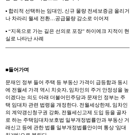
▪ 합리적 선택하는 임대인, 신규 물량 전세보증금 올리거
나 차라리 월세 전환…공급물량 감소로 이어져
▪ “지옥으로 가는 길은 선의로 포장” 하이에크 지적이 현
실로 나타난 사례
■들어가며
문재인 정부 들어 주택 등 부동산 가격이 급등함과 동시
에 전월세 가격 역시 치솟자, 임차인의 주거 안정성을 높
이겠다는 의도 아래 더불어민주당과 문재인 정부는 주
택 임대차 관련 법령을 개정한다. 전월세상한제, 임차인
의 계약갱신청구권 강화, 전월세신고제 도입 등을 골자
로 하는 주택임대차보호법 일부개정법률안과 부동산 거
래신고 등에 관한 법률 일부개정법률안이며 통상 '임대