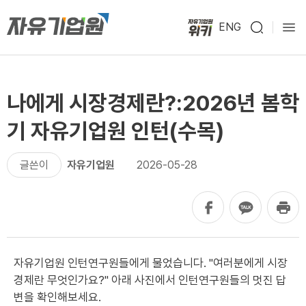
ENG
나에게 시장경제란?:2026년 봄학
기 자유기업원 인턴(수목)
글쓴이
자유기업원
2026-05-28
자유기업원 인턴연구원들에게 물었습니다. "여러분에게 시장
경제란 무엇인가요?" 아래 사진에서 인턴연구원들의 멋진 답
변을 확인해보세요.