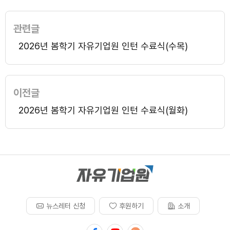
관련글
2026년 봄학기 자유기업원 인턴 수료식(수목)
이전글
2026년 봄학기 자유기업원 인턴 수료식(월화)
뉴스레터 신청
후원하기
소개