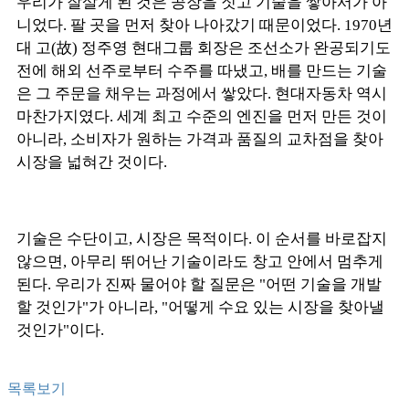
우리가 잘살게 된 것은 공장을 짓고 기술을 쌓아서가 아
니었다. 팔 곳을 먼저 찾아 나아갔기 때문이었다. 1970년
대 고(故) 정주영 현대그룹 회장은 조선소가 완공되기도
전에 해외 선주로부터 수주를 따냈고, 배를 만드는 기술
은 그 주문을 채우는 과정에서 쌓았다. 현대자동차 역시
마찬가지였다. 세계 최고 수준의 엔진을 먼저 만든 것이
아니라, 소비자가 원하는 가격과 품질의 교차점을 찾아
시장을 넓혀간 것이다.
기술은 수단이고, 시장은 목적이다. 이 순서를 바로잡지
않으면, 아무리 뛰어난 기술이라도 창고 안에서 멈추게
된다. 우리가 진짜 물어야 할 질문은 "어떤 기술을 개발
할 것인가"가 아니라, "어떻게 수요 있는 시장을 찾아낼
것인가"이다.
목록보기