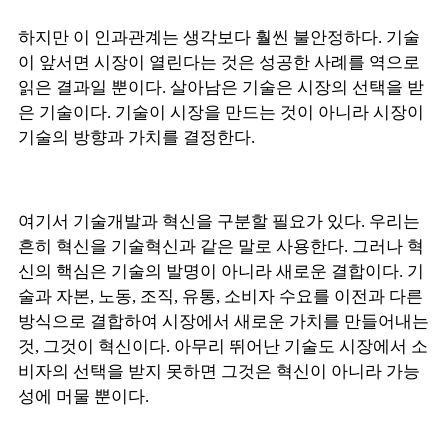
하지만 이 인과관계는 생각보다 훨씬 불안정하다. 기술
이 앞서면 시장이 열린다는 것은 성공한 사례를 역으로
읽은 결과일 뿐이다. 살아남은 기술은 시장의 선택을 받
은 기술이다. 기술이 시장을 만드는 것이 아니라 시장이
기술의 방향과 가치를 결정한다.
여기서 기술개발과 혁신을 구분할 필요가 있다. 우리는
흔히 혁신을 기술혁신과 같은 말로 사용한다. 그러나 혁
신의 핵심은 기술의 발명이 아니라 새로운 결합이다. 기
술과 자본, 노동, 조직, 유통, 소비자 수요를 이전과 다른
방식으로 결합하여 시장에서 새로운 가치를 만들어내는
것, 그것이 혁신이다. 아무리 뛰어난 기술도 시장에서 소
비자의 선택을 받지 못하면 그것은 혁신이 아니라 가능
성에 머물 뿐이다.