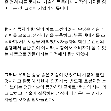
은 전혀 다른 문제다. 기술의 목록에서 시장의 가치를 읽
어내는 것, 그것이 기업가의 몫이다.
현대자동차가 한 일이 바로 그것이었다. 수많은 기술과
인력을 모으고, 생산라인을 구축하고, 부품 생태계를 조
직하며, 세계시장을 개척했다. 자동차의 혁신은 엔진의
발명에서 끝난 것이 아니라, 시장에서 소비자가 살 수 있
는 제품으로 만들어지는 과정에서 완성되었다.
그러나 우리는 종종 좋은 기술이 있었으니 시장이 열린
것이라고 잘못 해석한다. 인공지능, 반도체, 로봇처럼 눈
에 보이는 첨단기술이 등장하면 곧바로 "혁신의 시대"라
고 말하고, 기술에 집중하면 성장이 따라온다는 명제가
자명한 것처럼 받아들인다.