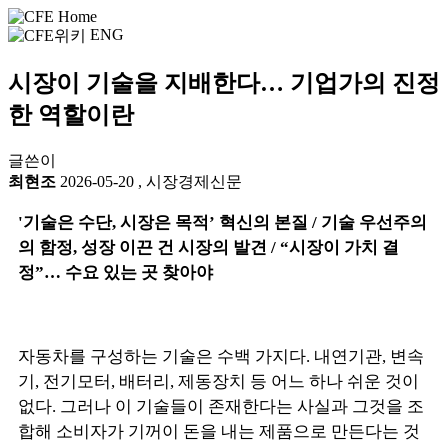
ENG
시장이 기술을 지배한다… 기업가의 진정
한 역할이란
글쓴이
최현조
2026-05-20
,
시장경제신문
'기술은 수단, 시장은 목적’ 혁신의 본질 / 기술 우선주의
의 함정, 성장 이끈 건 시장의 발견 / “시장이 가치 결
정”… 수요 있는 곳 찾아야
자동차를 구성하는 기술은 수백 가지다. 내연기관, 변속
기, 전기모터, 배터리, 제동장치 등 어느 하나 쉬운 것이
없다. 그러나 이 기술들이 존재한다는 사실과 그것을 조
합해 소비자가 기꺼이 돈을 내는 제품으로 만든다는 것