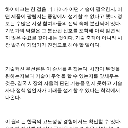
하이에크는 한 걸음 더 나아가 어떤 기술이 필요한지, 어
떤 제품이 팔릴지는 중앙에서 설계할 수 없다고 했다. 정
보는 수많은 시장 참여자들의 선택 속에 분산되어 있다.
기업가의 역할은 그 분산된 신호를 포착해 아직 발견되
지 않은 수요를 찾아내는 것이다. 기술 축적이 아니라 시
장 발견이 기업가가 진정으로 해야 할 일이다.
기술혁신 우선론은 이 순서를 뒤집는다. 시장이 무엇을
원하는지보다 기술이 무엇을 할 수 있는지를 앞세우는
것은, 결국 시장의 자율적 판단 기능을 믿지 못하고 기술
자나 정책 입안자가 미래를 설계할 수 있다는 착각에서
나온다.
이 원리는 한국의 고도성장 경험에서도 확인할 수 있다.