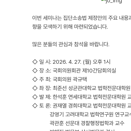
이번 세미나는 집단소송법 제정안의 주요 내용과
향을 모색하기 위해 마련되었습니다.
많은 분들의 관심과 참석을 바랍니다.
◇ 일 시: 2026. 4. 27. (월) 오후 1시
◇ 장 소: 국회의원회관 제10간담회의실
◇ 주 최: 국회의원 곽규택
◇ 좌 장: 최준선 성균관대학교 법학전문대학원
◇ 발 제: 한석훈 연세대학교 법학전문대학원 
◇ 토 론: 권재열 경희대학교 법학전문대학원 
강영기 고려대학교 법학연구원 연구교
곽관훈 선문대 경찰행정법학과 교수