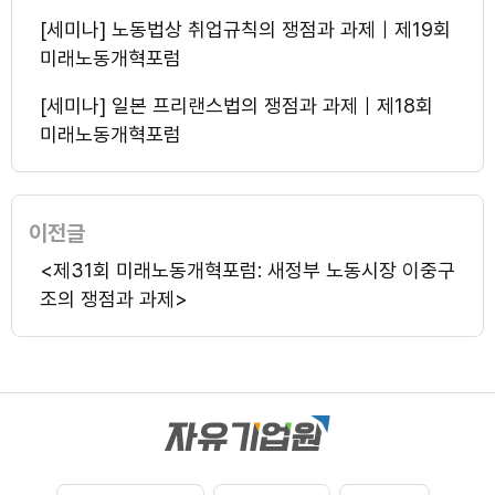
[세미나] 노동법상 취업규칙의 쟁점과 과제｜제19회
미래노동개혁포럼
[세미나] 일본 프리랜스법의 쟁점과 과제｜제18회
미래노동개혁포럼
이전글
<제31회 미래노동개혁포럼: 새정부 노동시장 이중구
조의 쟁점과 과제>