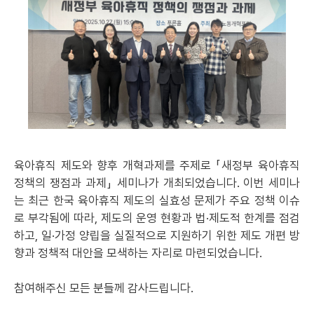
육아휴직 제도와 향후 개혁과제를 주제로 「새정부 육아휴직
정책의 쟁점과 과제」 세미나가 개최되었습니다. 이번 세미나
는 최근 한국 육아휴직 제도의 실효성 문제가 주요 정책 이슈
로 부각됨에 따라, 제도의 운영 현황과 법·제도적 한계를 점검
하고, 일·가정 양립을 실질적으로 지원하기 위한 제도 개편 방
향과 정책적 대안을 모색하는 자리로 마련되었습니다.
참여해주신 모든 분들께 감사드립니다.