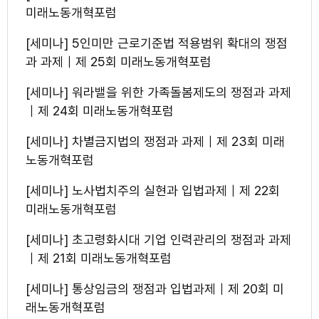
미래노동개혁포럼
[세미나] 5인미만 근로기준법 적용범위 확대의 쟁점
과 과제｜제 25회 미래노동개혁포럼
[세미나] 워라밸을 위한 가족돌봄제도의 쟁점과 과제
｜제 24회 미래노동개혁포럼
[세미나] 차별금지법의 쟁점과 과제｜제 23회 미래
노동개혁포럼
[세미나] 노사법치주의 실현과 입법과제｜제 22회
미래노동개혁포럼
[세미나] 초고령화시대 기업 인력관리의 쟁점과 과제
｜제 21회 미래노동개혁포럼
[세미나] 통상임금의 쟁점과 입법과제｜제 20회 미
래노동개혁포럼