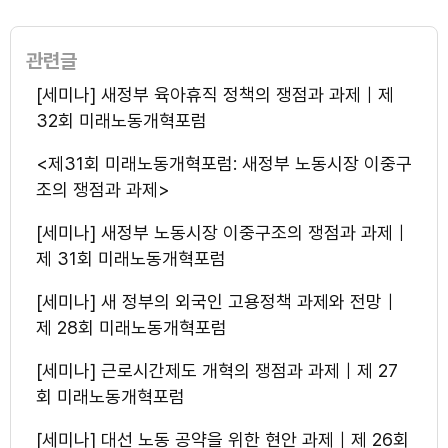
관련글
[세미나] 새정부 육아휴직 정책의 쟁점과 과제｜제
32회 미래노동개혁포럼
<제31회 미래노동개혁포럼: 새정부 노동시장 이중구
조의 쟁점과 과제>
[세미나] 새정부 노동시장 이중구조의 쟁점과 과제｜
제 31회 미래노동개혁포럼
[세미나] 새 정부의 외국인 고용정책 과제와 전망｜
제 28회 미래노동개혁포럼
[세미나] 근로시간제도 개혁의 쟁점과 과제｜제 27
회 미래노동개혁포럼
[세미나] 대선 노동 공약을 위한 현안 과제｜제 26회