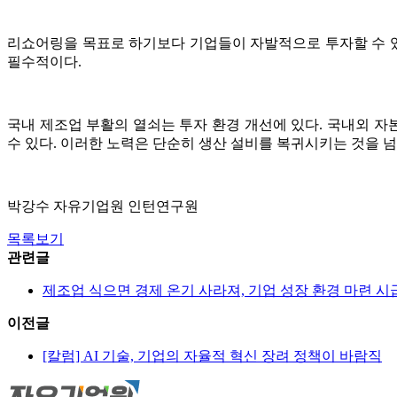
리쇼어링을 목표로 하기보다 기업들이 자발적으로 투자할 수 있
필수적이다.
국내 제조업 부활의 열쇠는 투자 환경 개선에 있다. 국내외 자
수 있다. 이러한 노력은 단순히 생산 설비를 복귀시키는 것을 
박강수 자유기업원 인턴연구원
목록보기
관련글
제조업 식으면 경제 온기 사라져, 기업 성장 환경 마련 시
이전글
[칼럼] AI 기술, 기업의 자율적 혁신 장려 정책이 바람직