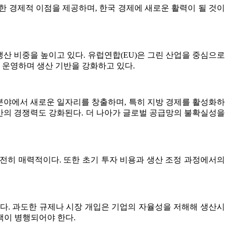
한 경제적 이점을 제공하며, 한국 경제에 새로운 활력이 될 것이
산 비중을 높이고 있다. 유럽연합(EU)은 그린 산업을 중심으로
 운영하며 생산 기반을 강화하고 있다.
 분야에서 새로운 일자리를 창출하며, 특히 지방 경제를 활성화하
 전반의 경쟁력도 강화된다. 더 나아가 글로벌 공급망의 불확실성을
여전히 매력적이다. 또한 초기 투자 비용과 생산 조정 과정에서의
다. 과도한 규제나 시장 개입은 기업의 자율성을 저해해 생산시
책이 병행되어야 한다.