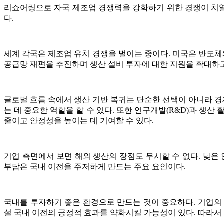
리쇼어링으로 자국 제조업 경쟁력을 강화하기 위한 경쟁이 치열하
다.
세계 각국은 제조업 유치 경쟁을 벌이는 중이다. 미국은 반도체
공급망 재편을 추진하며 생산 설비 투자에 대한 지원을 확대하고
글로벌 흐름 속에서 생산 기반 복귀는 단순한 선택이 아니라 경
는 데 중요한 역할을 할 수 있다. 또한 연구개발(R&D)과 생
줄이고 안정성을 높이는 데 기여할 수 있다.
기업 측면에서 보면 해외 생산의 장점도 무시할 수 없다. 낮은
부담은 국내 이전을 주저하게 만드는 주요 요인이다.
국내를 투자하기 좋은 환경으로 만드는 것이 중요하다. 기업의
설 국내 이전의 긍정적 효과를 약화시킬 가능성이 있다. 따라서