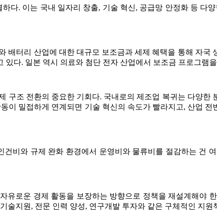
다. 이는 국내 일자리 창출, 기술 혁신, 공급망 안정화 등 다양
와 배터리 산업에 대한 대규모 보조금과 세제 혜택을 통해 자국 생
 있다. 일본 역시 의료와 첨단 전자 산업에서 보조금 프로그램을
제 구조 전환의 중요한 기회다. 국내로의 제조업 복귀는 다양한
산 활동이 밀접하게 연계되면 기술 혁신의 속도가 빨라지고, 산업
 인건비와 규제 완화 환경에서 운영비와 물류비를 절감하는 건 
 자유로운 경제 활동을 보장하는 방향으로 정책을 재설계해야 한
 기술지원, 전문 인력 양성, 연구개발 투자와 같은 구체적인 지원