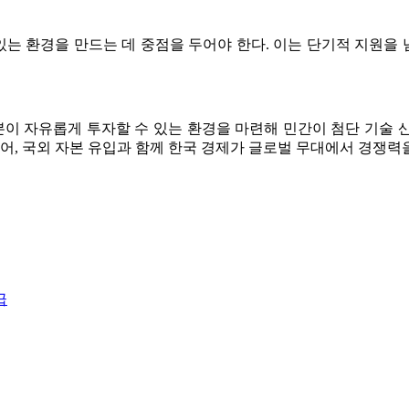
는 환경을 만드는 데 중점을 두어야 한다. 이는 단기적 지원을
본이 자유롭게 투자할 수 있는 환경을 마련해 민간이 첨단 기술
넘어, 국외 자본 유입과 함께 한국 경제가 글로벌 무대에서 경쟁력
급