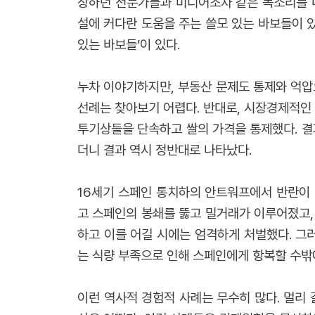
창하던 전문가들과 미디어조차 같은 목소리를 내고 
설에 커다란 도움을 주는 쓸모 있는 바보들이 
있는 바보들’이 있다.
누차 이야기하지만, 부동산 문제도 통제와 억압
선례는 찾아보기 어렵다. 반대로, 시장경제적인 
투기상들을 단속하고 쌀의 가격을 통제했다. 결
더니 결과 역시 정반대로 나타났다.
16세기 스페인 통치하의 안트워프에서 반란이 
고 스페인의 봉쇄를 뚫고 밀거래가 이루어졌고,
하고 이를 어길 시에는 엄격하게 처벌했다. 그
는 식량 부족으로 인해 스페인에게 항복할 수밖
이런 역사적 경험적 사례는 무수히 많다. 멀리 