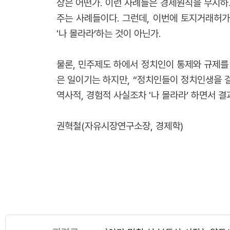
상은 어떤가. 이런 사례들은 경제원칙을 무시하
주는 사례들이다. 그런데, 이번에 토지거래허가
'나 몰라라’하는 것이 아닌가.
물론, 민주제도 하에서 정치인이 통제와 규제를 
은 일이기는 하지만, “정치인들이 정치인생을 걸
역사적, 경험적 사실조차 '나 몰라라’ 하면서
권혁철(자유시장연구소장, 경제학)