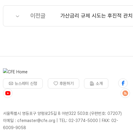
이전글
가산금리 규제 시도는 후진적 관
뉴스레터 신청
후원하기
소개
서울특별시 영등포구 양평로25길 8 어반322 503호 (우편번호: 07207)
이메일 : cfemaster@cfe.org
|
TEL: 02-3774-5000
|
FAX: 02-
6009-9058