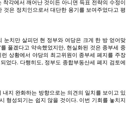
는 착각에서 깨어난 것이든 아니면 득표 전략의 수정이
한 것은 정치인으로서 대단한 용기를 보여주었다고 평
 눈치만 살피던 현 정부와 여당은 크게 한 방 얻어맞
트’를 풀겠다고 약속했었지만, 현실화된 것은 종부세 중
 이런 상황에서 야당의 최고위원이 종부세 폐지를 주장
게 되었다. 다행히도, 정부도 종합부동산세 폐지 검토에
지 내지 완화하는 방향으로는 의견의 일치를 보이고 있
시 형성되기는 쉽지 않을 것이다. 이번 기회를 놓치지