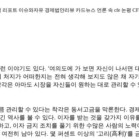
럼
리포트
이슈와자유
경제법안리뷰
카드뉴스
언론 속 cfe
논평
CF
런 이야기도 있다. '여의도에 가 보면 자신이 나서면
자신의 처지가 어떠한지는 전혀 생각해 보지도 않은 채 
착각은 아마도 시장을 자신들이 원하는 대로 관리할 수 
큼 관리할 수 있다는 착각은 동서고금을 막론한다. 경
 역사를 볼 수 있다. 이자를 받는 것을 갖가지 이유를
, 이자 금지 조치를 풀기 위한 수많은 사람의 노력이 
전히 남아 있다. 몇 퍼센트 이상의 '고리(高利)’를 