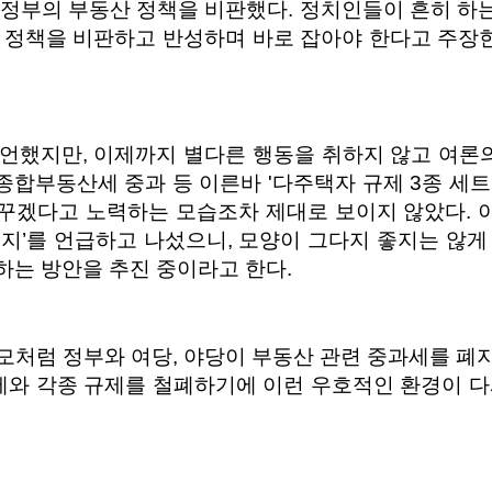
 정부의 부동산 정책을 비판했다. 정치인들이 흔히 하
산 정책을 비판하고 반성하며 바로 잡아야 한다고 주장
언했지만, 이제까지 별다른 행동을 취하지 않고 여론의
 종합부동산세 중과 등 이른바 '다주택자 규제 3종 세
 바꾸겠다고 노력하는 모습조차 제대로 보이지 않았다.
폐지’를 언급하고 나섰으니, 모양이 그다지 좋지는 않
하는 방안을 추진 중이라고 한다.
모처럼 정부와 여당, 야당이 부동산 관련 중과세를 폐
과세와 각종 규제를 철폐하기에 이런 우호적인 환경이 다