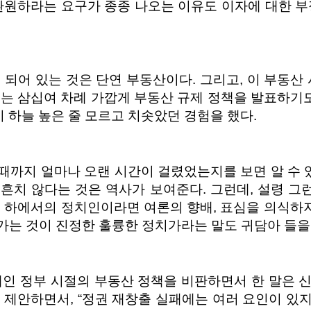
 환원하라는 요구가 종종 나오는 이유도 이자에 대한 부
 되어 있는 것은 단연 부동산이다. 그리고, 이 부동산
는 삼십여 차례 가깝게 부동산 규제 정책을 발표하기도
이 하늘 높은 줄 모르고 치솟았던 경험을 했다.
때까지 얼마나 오랜 시간이 걸렸었는지를 보면 알 수
흔치 않다는 것은 역사가 보여준다. 그런데, 설령 
 하에서의 정치인이라면 여론의 향배, 표심을 의식하지
가는 것이 진정한 훌륭한 정치가라는 말도 귀담아 들을
재인 정부 시절의 부동산 정책을 비판하면서 한 말은 
안하면서, “정권 재창출 실패에는 여러 요인이 있지만.