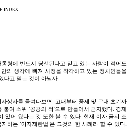
E INDEX
 대통령에 반드시 당선된다고 믿고 있는 사람이 적어도
자기만의 생각에 빠져 사정을 착각하고 있는 정치인들을
있다고 믿는 것이 아닐까.
제사상사를 들여다보면, 고대부터 중세 및 근대 초기까
 붙여 소위 '공공의 적’으로 만들어서 금지했다. 경제
있어 왔다는 것 또한 볼 수 있다. 현재 이자 금지 조
금지하는 '이자제한법’은 그것의 한 사례라 할 수 있다.