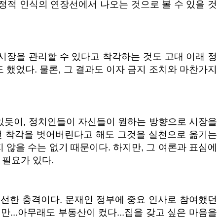
정적 인식의 연장선에서 나오는 것으로 볼 수 있을 것
 시장을 관리할 수 있다고 착각하는 것도 고대 이래 정
 했었다. 물론, 그 결과도 이자 금지 조치와 마찬가지
 있듯이, 정치인들이 자신들이 원하는 방향으로 시장을
그런 착각을 벗어버린다고 해도 그것을 실천으로 옮기는
 않을 수는 없기 때문이다. 하지만, 그 여론과 표심에
 필요가 있다.
신선한 충격이다. 문재인 정부에 중요 인사로 참여했던
..아무래도 부동산이 컸다...집을 갖고 싶은 마음을