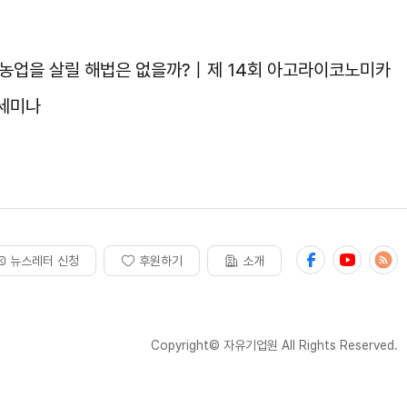
 농업을 살릴 해법은 없을까?｜제 14회 아고라이코노미카
 세미나
뉴스레터 신청
후원하기
소개
Copyright© 자유기업원 All Rights Reserved.