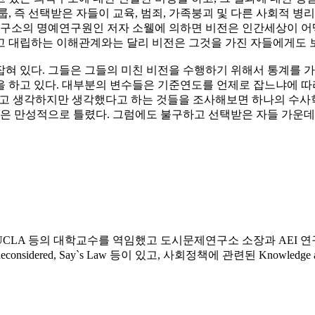
룹, 즉 선택받은 자들이 교육, 범죄, 가족붕괴 및 다른 사회적 
연구소의 명예연구원인 저자 소웰에 의하면 비전은 인간세상이 어
고 대립하는 이해관계와는 달리 비전은 그것을 가진 자들에게도 
혀 있다. 그들은 그들의 미친 비전을 수행하기 위해서 통계를 
 하고 있다. 대부분의 변수들은 기준연도를 언제로 잡느냐에 따
라고 생각하지만 생각했다고 하는 것들을 조사해보면 하나의 수
들은 만성적으로 틀렸다. 그럼에도 불구하고 선택받은 자들 가운데서
 UCLA 등의 대학교수를 역임했고 도시문제연구소 소장과 AEI
ed, Say`s Law 등이 있고, 사회정책에 관련된 Knowledge and Decisions