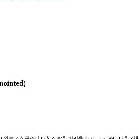
ointed)
고 있는 의식구조에 대한 신랄한 비평을 하고, 그 결과에 대한 