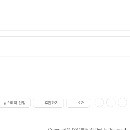
뉴스레터 신청
후원하기
소개
Copyright© 자유기업원 All Rights Reserved.