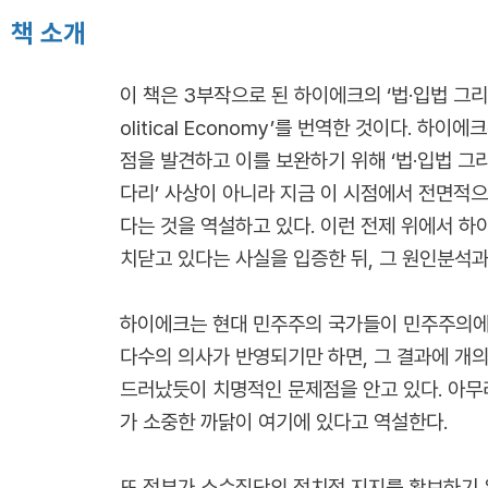
책 소개
이 책은 3부작으로 된 하이에크의 ‘법·입법 그리고 자유’
olitical Economy’를 번역한 것이다.
점을 발견하고 이를 보완하기 위해 ‘법·입법 그
다리’ 사상이 아니라 지금 이 시점에서 전면적
다는 것을 역설하고 있다. 이런 전제 위에서 
치닫고 있다는 사실을 입증한 뒤, 그 원인분석과
하이에크는 현대 민주주의 국가들이 민주주의에 
다수의 의사가 반영되기만 하면, 그 결과에 개
드러났듯이 치명적인 문제점을 안고 있다. 아무리
가 소중한 까닭이 여기에 있다고 역설한다.
또 정부가 소수집단의 정치적 지지를 확보하기 