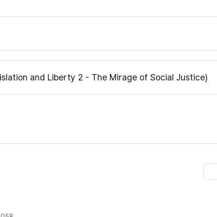
tion and Liberty 2 - The Mirage of Social Justice)
9058