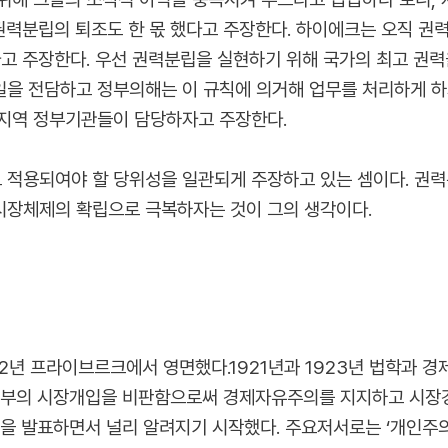
 권력분립의 퇴조도 한 몫 했다고 주장한다. 하이에크는 오직 권
고 주장한다. 우선 권력분립을 실현하기 위해 국가의 최고 권력을
을 전담하고 정부의해는 이 규칙에 의거해 업무를 처리하게 하
 지역 정부기관들이 담당하자고 주장한다.
적용되여야 할 당위성을 일관되게 주장하고 있는 셈이다. 권력
시장체제의 확립으로 극복하자는 것이 그의 생각이다.
2년 프라이브르크에서 영면했다.1921년과 1923년 법학과 경제
정부의 시장개입을 비판함으로써 경제자유주의를 지지하고 시장경
을 발표하면서 널리 알려지기 시작했다. 주요저서로는 ‘개인주의와 