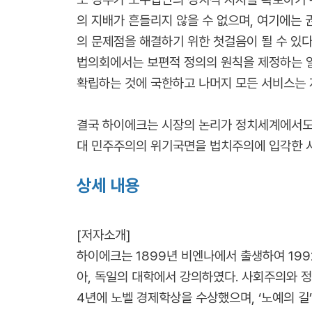
의 지배가 흔들리지 않을 수 없으며, 여기에는
의 문제점을 해결하기 위한 첫걸음이 될 수 있다
법의회에서는 보편적 정의의 원칙을 제정하는 일
확립하는 것에 국한하고 나머지 모든 서비스는
결국 하이에크는 시장의 논리가 정치세계에서도 
대 민주주의의 위기국면을 법치주의에 입각한 
상세 내용
[저자소개]
하이에크는 1899년 비엔나에서 출생하여 199
아, 독일의 대학에서 강의하였다. 사회주의와 
4년에 노벨 경제학상을 수상했으며, ‘노예의 길’