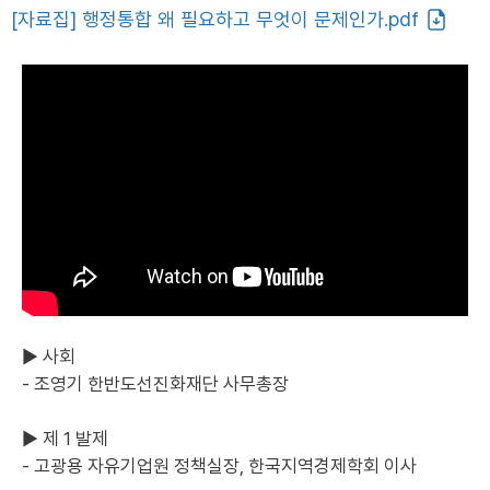
[자료집] 행정통합 왜 필요하고 무엇이 문제인가.pdf
▶ 사회
- 조영기 한반도선진화재단 사무총장
▶ 제 1 발제
- 고광용 자유기업원 정책실장, 한국지역경제학회 이사