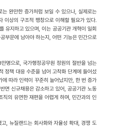
으로는 완만한 증가처럼 보일 수 있으나, 실제로는
자 이상의 구조적 팽창으로 이해할 필요가 있다.
조를 유지하고 있으며, 이는 공공기관 개혁이 일회
공공부문에 남아야 하는지, 어떤 기능은 민간으로
.3만명으로, 국가행정공무원 정원의 절반을 넘는
적 정책 대응 수준을 넘어 고착화 단계에 들어섰
에 따라 인력이 꾸준히 늘어났지만, 한 번 증가
 반면 신규채용은 감소하고 있어, 공공기관 노동
조직의 유연한 재편을 어렵게 하며, 민간과의 인
고, 뉴질랜드는 회사화와 자율성 확대, 경쟁 도