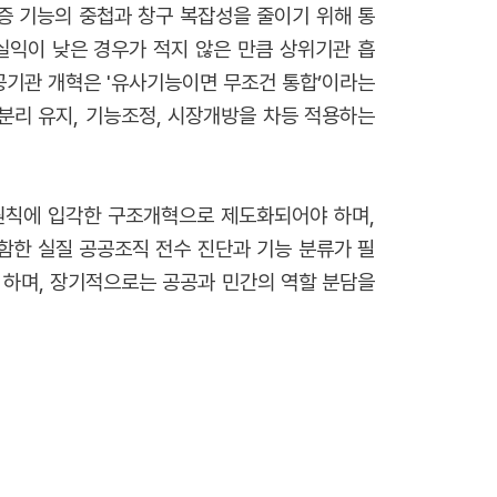
 기능의 중첩과 창구 복잡성을 줄이기 위해 통
실익이 낮은 경우가 적지 않은 만큼 상위기관 흡
공공기관 개혁은 '유사기능이면 무조건 통합’이라는
 분리 유지, 기능조정, 시장개방을 차등 적용하는
원칙에 입각한 구조개혁으로 제도화되어야 하며,
함한 실질 공공조직 전수 진단과 기능 분류가 필
 하며, 장기적으로는 공공과 민간의 역할 분담을