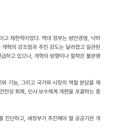
이고 제한적이었다. 역대 정부는 방만경영, 낙하
마다 개혁의 강조점과 추진 강도는 달라졌고 일관된
언급하고 있으나, 개혁의 방향이나 철학은 불분명
와 기능, 그리고 국가와 시장의 역할 분담을 재
무건전성 회복, 인사·보수체계 개편을 포괄하는 종
를 진단하고, 새정부가 추진해야 할 공공기관 개