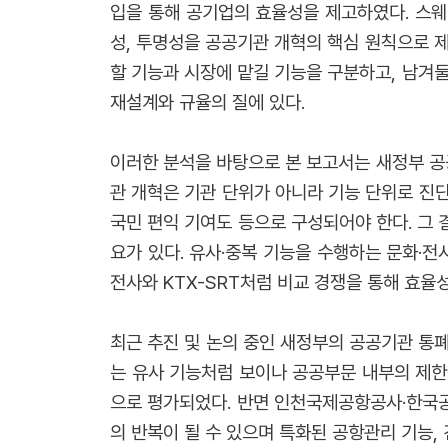
입을 통해 공기업의 효율성을 제고하였다. 스웨
성, 투명성을 공공기관 개혁의 핵심 원칙으로 
할 기능과 시장에 맡길 기능을 구분하고, 남겨
재설계와 규율의 질에 있다.
이러한 분석을 바탕으로 본 보고서는 새정부 공
관 개혁은 기관 단위가 아니라 기능 단위로 진단되
국민 편익 기여도 등으로 구성되어야 한다. 그 
요가 있다. 유사·중복 기능을 수행하는 문화·전
전사와 KTX-SRT처럼 비교 경쟁을 통해 효율
최근 추진 및 논의 중인 새정부의 공공기관 통폐합
는 유사 기능처럼 보이나 공공부문 내부의 제한
으로 평가되었다. 반면 인천국제공항공사·한국
의 반복이 될 수 있으며 특화된 공항관리 기능,