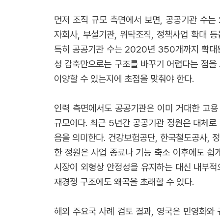
먼저 조직 규모 측면에서 보면, 공공기관 수는 
자회사, 부설기관, 위탁조직, 정책사업 확대 
특히 공공기관 수는 2020년 350개까지 확대
성 감축만으로는 구조를 바꾸기 어렵다는 점을 
이양할 수 있는지에 초점을 맞춰야 한다.
인력 측면에서도 공공기관은 이미 거대한 고용 
규모이다. 최근 5년간 공공기관 정원은 대체로
음을 의미한다. 건강보험공단, 한국철도공사, 
한 정원은 사업 종료나 기능 축소 이후에도 쉽
시장이 외형상 안정성을 유지하는 대신 내부적으
재경쟁 구조에도 왜곡을 초래할 수 있다.
해외 주요국 사례 검토 결과, 영국은 민영화와