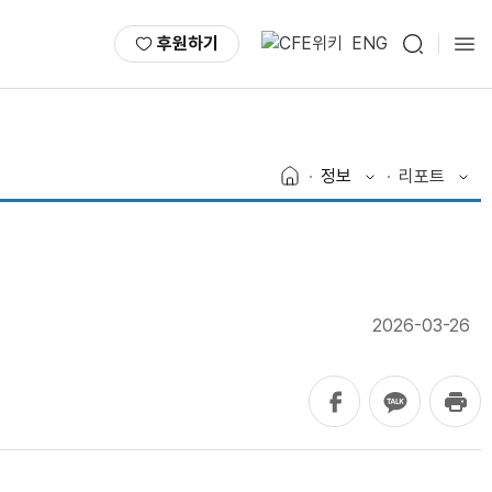
후원하기
ENG
정보
리포트
2026-03-26