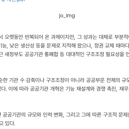
 오랫동안 반복되어 온 과제이지만, 그 성과는 대체로 부분적
복 기능, 낮은 생산성 등을 문제로 지적해 왔으나, 정권 교체 때
근 새정부도 공공기관 통폐합 등 대대적인 구조조정 필요성을 
한 기관 수 감축이나 구조조정이 아니라 공공부문 전체의 규모
다. 이에 따라 공공기관 개혁은 기능 재설계와 경쟁 촉진, 재
간 공공기관의 규모와 인력 변화, 그리고 그에 따른 구조적 문제
고 있다.