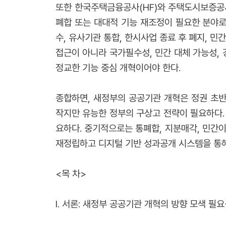
또한 한국주택금융공사(HF)와 주택도시보증공
폐합 또는 대대적 기능 재조정이 필요한 분야로
수, 유사기관 통합, 한시사업 종료 후 폐지, 
접근이 아니라 국가필수성, 민간 대체 가능성, 
정교한 기능 중심 개혁이어야 한다.
종합하면, 새정부의 공공기관 개혁은 정권 초
작지만 유능한 정부의 구상고 전략이 필요하다.
요하다. 중기적으로는 통폐합, 지분매각, 민간
재정립하고 디지털 기반 성과공개 시스템을 통
<목 차>
I. 서론: 새정부 공공기관 개혁의 방향 모색 필