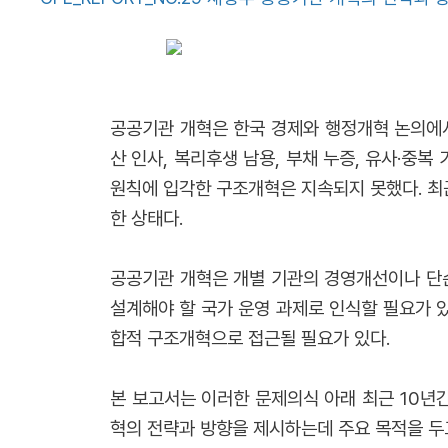
공공기관 개혁은 한국 경제와 행정개혁 논의에서
산 인사, 복리후생 남용, 부채 누증, 유사·중
원칙에 입각한 구조개혁은 지속되지 못했다. 최
한 상태다.
공공기관 개혁은 개별 기관의 경영개선이나 단순
설계해야 할 국가 운영 과제로 인식할 필요가 있
합적 구조개혁으로 접근될 필요가 있다.
본 보고서는 이러한 문제의식 아래 최근 10년
혁의 전략과 방향을 제시하는데 주요 목적을 두