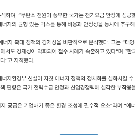
 분석하며, “무탄소 전원이 풍부한 국가는 전기요금 안정에 성공
에너지의 균형 있는 믹스를 통해 비용과 안정성을 동시에 추구해
에너지 확대 정책의 경제성을 비판적으로 분석했다. 그는 “태
원에서도 경제성이 악화되어 철수 사례가 속출하고 있다”며 “한
다”고 지적했다.
너지환경부 신설이 자칫 에너지 정책의 정치화를 심화시킬 수 
정책 편향은 국가 전력수급 안정과 산업경쟁력에 심각한 부작용을
지 공급은 기업하기 좋은 환경 조성에 필수적 요소”라며 “에