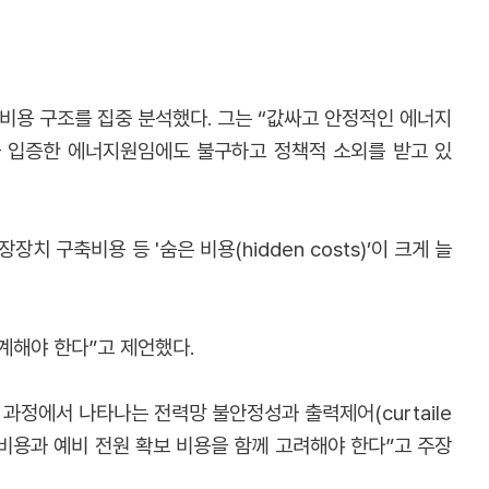
비용 구조를 집중 분석했다. 그는 “값싸고 안정적인 에너지
을 입증한 에너지원임에도 불구하고 정책적 소외를 받고 있
구축비용 등 '숨은 비용(hidden costs)’이 크게 늘
계해야 한다”고 제언했다.
정에서 나타나는 전력망 불안정성과 출력제어(curtaile
 비용과 예비 전원 확보 비용을 함께 고려해야 한다”고 주장