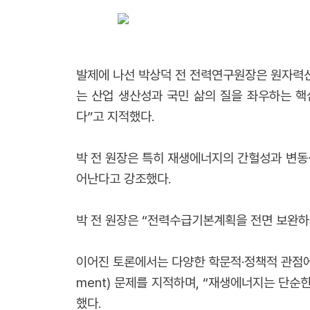
발제에 나선 박상덕 전 전력연구원장은 원자력산
는 산업 생산성과 국민 삶의 질을 좌우하는 
다”고 지적했다.
박 전 원장은 특히 재생에너지의 간헐성과 변동성이
어난다고 강조했다.
박 전 원장은 “전력수급기본계획을 전면 보완하
이어진 토론에서는 다양한 학문적·정책적 관점에
ment) 문제를 지적하며, “재생에너지는 단순
했다.