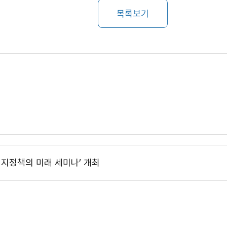
목록보기
너지정책의 미래 세미나’ 개최