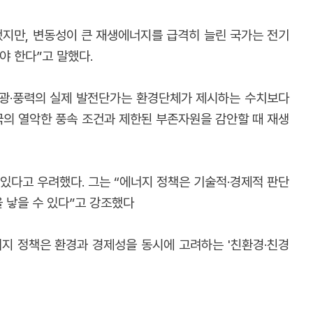
했지만, 변동성이 큰 재생에너지를 급격히 늘린 국가는 전기
야 한다”고 말했다.
양광·풍력의 실제 발전단가는 환경단체가 제시하는 수치보다
국의 열악한 풍속 조건과 제한된 부존자원을 감안할 때 재생
있다고 우려했다. 그는 “에너지 정책은 기술적·경제적 판단
 낳을 수 있다”고 강조했다
너지 정책은 환경과 경제성을 동시에 고려하는 '친환경·친경