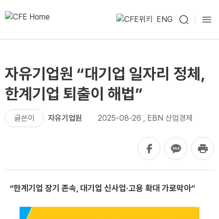
ENG
자유기업원 “대기업 일자리 정체,
한계기업 퇴출이 해법”
글쓴이
자유기업원
2025-08-26
,
EBN 산업경제
“한계기업 장기 존속, 대기업 신사업·고용 확대 가로막아”