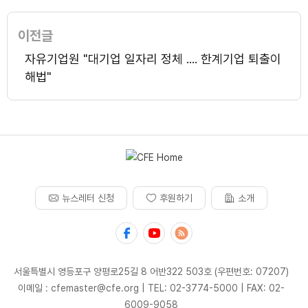
이전글
자유기업원 "대기업 일자리 정체 .... 한계기업 퇴출이
해법"
뉴스레터 신청
후원하기
소개
서울특별시 영등포구 양평로25길 8 어반322 503호 (우편번호: 07207)
이메일 : cfemaster@cfe.org
|
TEL: 02-3774-5000
|
FAX: 02-
6009-9058