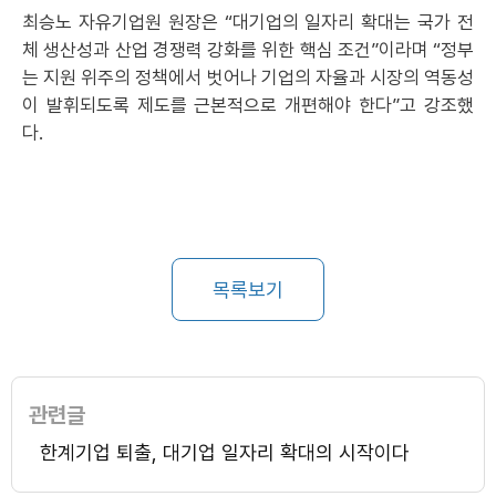
최승노 자유기업원 원장은 “대기업의 일자리 확대는 국가 전
체 생산성과 산업 경쟁력 강화를 위한 핵심 조건”이라며 “정부
는 지원 위주의 정책에서 벗어나 기업의 자율과 시장의 역동성
이 발휘되도록 제도를 근본적으로 개편해야 한다”고 강조했
다.
목록보기
관련글
한계기업 퇴출, 대기업 일자리 확대의 시작이다