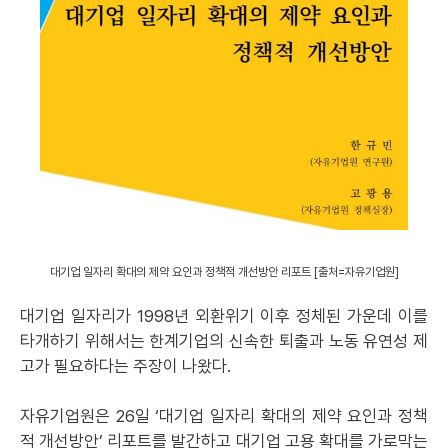
대기업 일자리 확대의 제약 요인과 정책적 개선방안 리포트 [출처=자유기업원]
대기업 일자리가 1998년 외환위기 이후 정체된 가운데 이를
타개하기 위해서는 한계기업의 신속한 퇴출과 노동 유연성 제
고가 필요하다는 주장이 나왔다.
자유기업원은 26일 ‘대기업 일자리 확대의 제약 요인과 정책
적 개선방안’ 리포트를 발간하고 대기업 고용 확대를 가로막는