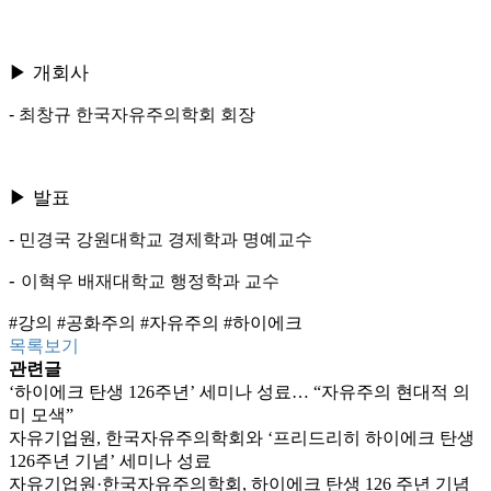
▶ 개회사
-
최창규 한국자유주의학회 회장
▶ 발표
-
민경국 강원대학교 경제학과 명예교수
-
이혁우 배재대학교 행정학과 교수
#강의
#공화주의 #자유주의
#하이에크
목록보기
관련글
‘하이에크 탄생 126주년’ 세미나 성료… “자유주의 현대적 의
미 모색”
자유기업원, 한국자유주의학회와 ‘프리드리히 하이에크 탄생
126주년 기념’ 세미나 성료
자유기업원·한국자유주의학회, 하이에크 탄생 126 주년 기념