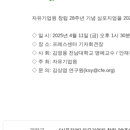
자유기업원 창립 28주년 기념 심포지엄을 20
◇ 일 시: 2025년 4월 11일 (금) 오후 1시 30
◇ 장 소: 프레스센터 기자회견장
◇ 사 회:
김영용 전남대학교 명예교수 / 안
◇ 주 최: 자유기업원
◇ 문 의: 김상엽 연구원(ksy@cfe.org)