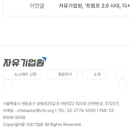
이전글
자유기업원, ‘트럼프 2.0 시대, 
뉴스레터 신청
후원하기
소개
서울특별시 영등포구 양평로25길 8 어반322 503호 (우편번호: 07207)
이메일 : cfemaster@cfe.org
|
TEL: 02-3774-5000
|
FAX: 02-
6009-9058
Copyright© 자유기업원 All Rights Reserved.