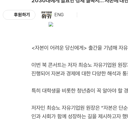
2030대에게 필요한 경제 필독서… 자본에 대한
후원하기
ENG
<자본이 어려운 당신에게> 출간을 기념해 자유기
이번 북 콘서트는 저자 최승노 자유기업원 원장
진행되어 자본과 경제에 대한 다양한 해석과 통
특히 대학생을 비롯한 청년층이 꼭 알아야 할 
저자인 최승노 자유기업원 원장은 “자본은 단순한
인과 사회가 함께 성장하는 길을 제시하고자 했