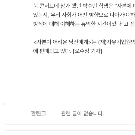
북 콘서트에 참가 했던 박수민 학생은 “자본에 
있는지, 우리 사회가 어떤 방향으로 나아가야 하
방식에 대해 이해하는 유익한 시간이었다”고 전
<자본이 어려운 당신에게>는 (재)자유기업원의
에 판매되고 있다. [오수정 기자]
관련글
관련 글이 없습니다.