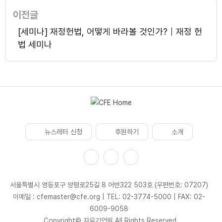
이전글
[세미나] 재정헌법, 어떻게 바라볼 것인가?｜재정 헌
법 세미나
뉴스레터 신청
후원하기
소개
서울특별시 영등포구 양평로25길 8 어반322 503호 (우편번호: 07207)
이메일 : cfemaster@cfe.org
|
TEL: 02-3774-5000
|
FAX: 02-
6009-9058
Copyright© 자유기업원 All Rights Reserved.