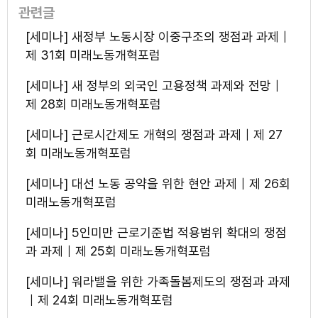
관련글
[세미나] 새정부 노동시장 이중구조의 쟁점과 과제｜
제 31회 미래노동개혁포럼
[세미나] 새 정부의 외국인 고용정책 과제와 전망｜
제 28회 미래노동개혁포럼
[세미나] 근로시간제도 개혁의 쟁점과 과제｜제 27
회 미래노동개혁포럼
[세미나] 대선 노동 공약을 위한 현안 과제｜제 26회
미래노동개혁포럼
[세미나] 5인미만 근로기준법 적용범위 확대의 쟁점
과 과제｜제 25회 미래노동개혁포럼
[세미나] 워라밸을 위한 가족돌봄제도의 쟁점과 과제
｜제 24회 미래노동개혁포럼