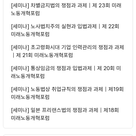
[세미나] 차별금지법의 쟁점과 과제｜제 23회 미래
노동개혁포럼
[세미나] 노사법치주의 실현과 입법과제｜제 22회
미래노동개혁포럼
[세미나] 초고령화시대 기업 인력관리의 쟁점과 과제
｜제 21회 미래노동개혁포럼
[세미나] 통상임금의 쟁점과 입법과제｜제 20회 미
래노동개혁포럼
[세미나] 노동법상 취업규칙의 쟁점과 과제｜제19회
미래노동개혁포럼
[세미나] 일본 프리랜스법의 쟁점과 과제｜제18회
미래노동개혁포럼