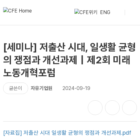
ENG
[세미나] 저출산 시대, 일생활 균형
의 쟁점과 개선과제｜제2회 미래
노동개혁포럼
글쓴이
자유기업원
2024-09-19
[자료집] 저출산 시대 일생활 균형의 쟁점과 개선과제.pdf