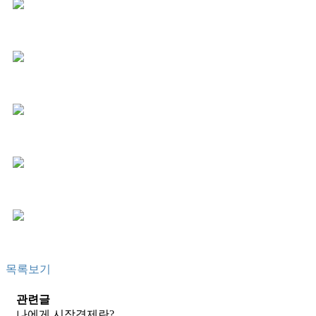
목록보기
관련글
나에게 시장경제란?