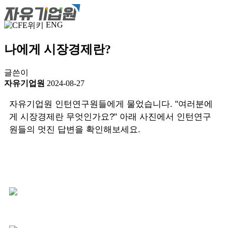
ENG
나에게 시장경제란?
글쓴이
자유기업원
2024-08-27
자유기업원 인턴연구원들에게 물었습니다. "여러분에
게 시장경제란 무엇인가요?" 아래 사진에서 인턴연구
원들의 멋진 답변을 확인해보세요.