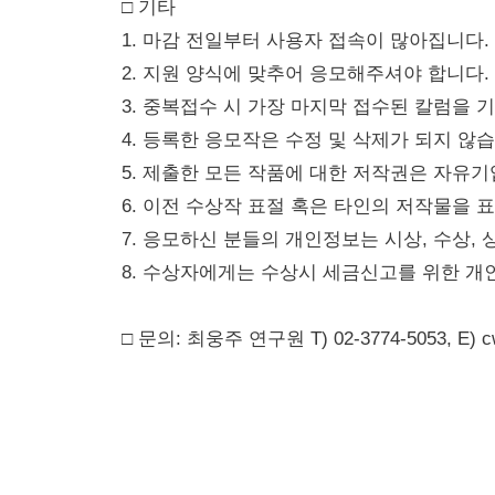
□ 기타
1. 마감 전일부터 사용자 접속이 많아집니다.
2. 지원 양식에 맞추어 응모해주셔야 합니다.
3. 중복접수 시 가장 마지막 접수된 칼럼을 
4. 등록한 응모작은 수정 및 삭제가 되지 않습
5. 제출한 모든 작품에 대한 저작권은 자유
6. 이전 수상작 표절 혹은 타인의 저작물을 
7. 응모하신 분들의 개인정보는 시상, 수상, 
8. 수상자에게는 수상시 세금신고를 위한 개
□ 문의: 최웅주 연구원 T) 02-3774-5053, E) cw