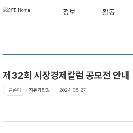
정보
활동
제32회 시장경제칼럼 공모전 안내
글쓴이
자유기업원
2024-08-27