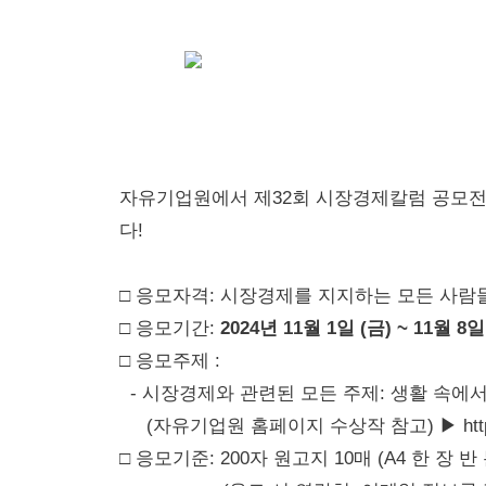
자유기업원에서 제32회 시장경제칼럼 공모전
다!
□ 응모자격: 시장경제를 지지하는 모든 사람
□ 응모기간:
2024년 11월 1일 (금) ~ 11월 8일 
□ 응모주제 :
- 시장경제와 관련된 모든 주제: 생활 속에
(자유기업원 홈페이지 수상작 참고) ▶ https://
□ 응모기준: 200자 원고지 10매 (A4 한 장 반 