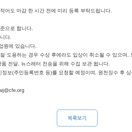
 적어도 마감 한 시간 전에 미리 등록 부탁드립니다.
기준으로 합니다.
니다.
기업원에 있습니다.
표절·도용하는 경우 수상 후에라도 입상이 취소될 수 있으며,
상품 전달, 뉴스레터 전송을 위해 수집 보관 됩니다.
인정보(주민등록번호 등)를 요청할 예정이며, 원천징수 후 
j@cfe.org
목록보기