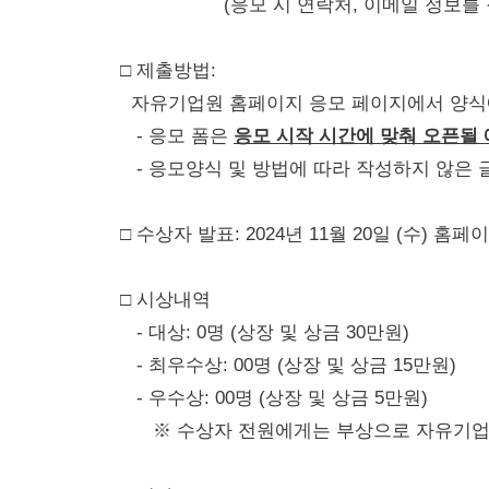
(응모 시 연락처, 이메일 정보를 정확
□ 제출방법:
자유기업원 홈페이지 응모 페이지에서 양식
- 응모 폼은
응모 시작 시간에 맞춰 오픈될
- 응모양식 및 방법에 따라 작성하지 않은 
□ 수상자 발표: 2024년 11월 20일 (수) 
□ 시상내역
- 대상: 0명 (상장 및 상금 30만원)
- 최우수상: 00명 (상장 및 상금 15만원)
- 우수상: 00명 (상장 및 상금 5만원)
※ 수상자 전원에게는 부상으로 자유기업원