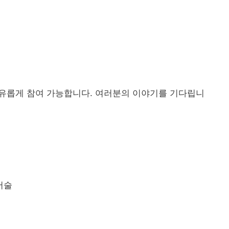
유롭게 참여 가능합니다. 여러분의 이야기를 기다립니
서술