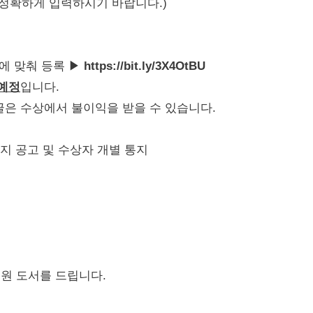
하게 입력하시기 바랍니다.)
에 맞춰 등록 ▶
https://bit.ly/3X4OtBU
 예정
입니다.
글은 수상에서 불이익을 받을 수 있습니다.
홈페이지 공고 및 수상자 개별 통지
 도서를 드립니다.