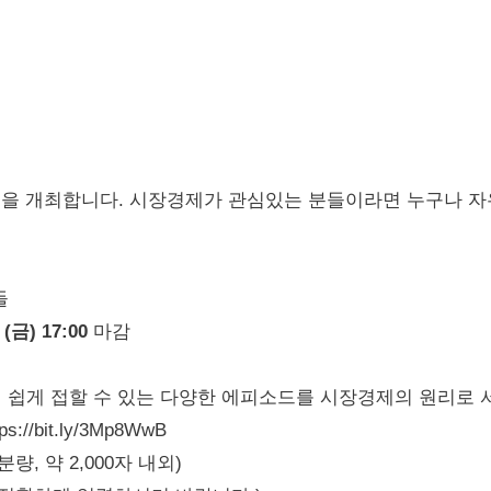
을 개최합니다. 시장경제가 관심있는 분들이라면 누구나 자
들
(금) 17:00
마감
서 쉽게 접할 수 있는 다양한 에피소드를 시장경제의 원리로 
bit.ly/3Mp8WwB
분량, 약 2,000자 내외)