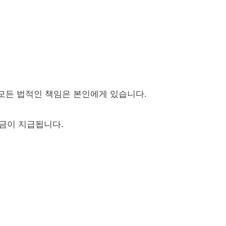
 모든 법적인 책임은 본인에게 있습니다.
상금이 지급됩니다.