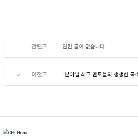
관련글
관련 글이 없습니다.
이전글
"분야별 최고 멘토들의 생생한 목