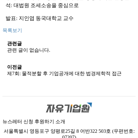
석: 대법원 조세소송을 중심으로
발표: 지인엽 동국대학교 교수
목록보기
관련글
관련 글이 없습니다.
이전글
제7회: 물적분할 후 기업공개에 대한 법경제학적 접근
뉴스레터 신청
후원하기
소개
서울특별시 영등포구 양평로25길 8 어반322 503호 (우편번호:
07207)