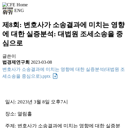
ENG
제8회: 변호사가 소송결과에 미치는 영향
에 대한 실증분석: 대법원 조세소송을 중
심으로
글쓴이
법경제연구회
2023-03-08
변호사가 소송결과에 미치는 영향에 대한 실증분석(대법원 조
세소송을 중심으로).pptx
일시: 2023년 3월 8일 오후7시
장소: 열림홀
주제: 변호사가 소송결과에 미치는 영향에 대한 실증분