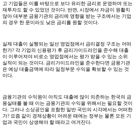
고 기업들은 이를 바탕으로 보다 유리한 금리로 운영하며 또는
재투자도 할 수 있었던 것이다. 반면, 시장에서 자금이 원활치
않아 대부분 금융기관의 금리에 영향을 받는 구조에서는 기업
의 경우 한 푼이라도 낮은 금리를 원할 것이다.
실제 대출이 실행되는 일선 영업점에서 금리결정 구조는 어떠
한가? 각 기업의 신용평가 후 금리가이드라인을 준수해 대출
이 이루어져야 비로소 영업점에서는 평가 받을 수 있는 소위
실적이 되는 것이다. 금리가이드라인을 준수한다면 금융기관
은 예상 대출금액에 따라 일정부문 수익을 확보할 수 있는 것
이다.
금융기관의 수익원이 아직도 대출에 많이 의존하는 한국의 금
융실태를 볼 때 이는 금융기관의 수익을 위해서는 필요할 것이
다. 그러나 소상공인을 포함한 일반 국민의 시각에서는 어떠한
가? 요즘 같이 경제상황이 어려운 때에는 정부는 물론 모든 기
업과 국민이 상생해야 할 때라고 여겨진다.