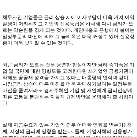
채무자인 기업들은 금리 상승 시에 이자부담이 더욱 커져 이익
발생이 어려워지고 기업의 신용등급은 하락해 다시 금리가 오
르는 악순환을 겪게 되는 것이다. 개인대출도 은행에서 붙이는
일정부문의 마진에 의해 그 금리폭은 더욱 커질수 있어 신용상
황이 더욱 낮아질 수 있는 것이다.
최근 금리가 오르는 것은 당연한 현상이지만 금리 증가폭은 기
업 및 국민에 대한 영향도를 고려한다면 사기업인 금융기관이
라해도 공공재 성격을 가지고 있다는 대통령의 인식과 같이,
시장금리 상승에 따른 마진을 더욱 확대하기보다는 일정부문
마진을 줄여서라도 경제주체인 기업 및 개인에게 금리인상에
따른 고통을 분담하는 자율적 규제방안을 운영해야 할 시점이
다.
실제 자금수요가 있는 기업의 경우 어떠한 영향을 받는가? 첫
째, 시장의 금리에 영향을 받는다. 둘째, 기업자체의 신용평가