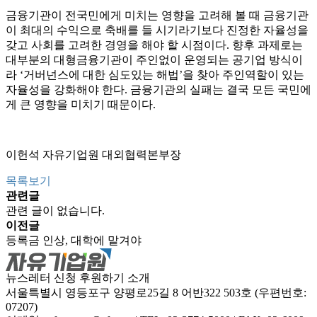
금융기관이 전국민에게 미치는 영향을 고려해 볼 때 금융기관
이 최대의 수익으로 축배를 들 시기라기보다 진정한 자율성을
갖고 사회를 고려한 경영을 해야 할 시점이다. 향후 과제로는
대부분의 대형금융기관이 주인없이 운영되는 공기업 방식이
라 ‘거버넌스에 대한 심도있는 해법’을 찾아 주인역할이 있는
자율성을 강화해야 한다. 금융기관의 실패는 결국 모든 국민에
게 큰 영향을 미치기 때문이다.
이헌석 자유기업원 대외협력본부장
목록보기
관련글
관련 글이 없습니다.
이전글
등록금 인상, 대학에 맡겨야
뉴스레터 신청
후원하기
소개
서울특별시 영등포구 양평로25길 8 어반322 503호 (우편번호:
07207)