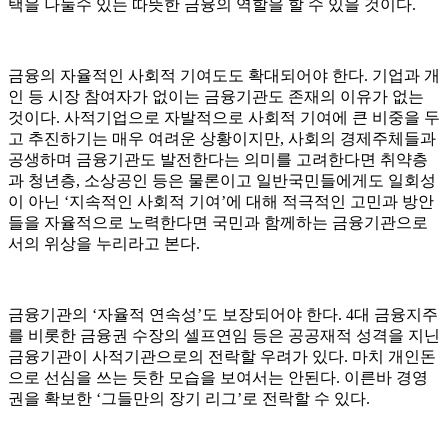
택을 나눌수 있는 따뜻한 금융의 역할을 할 수 있을 것이다.
금융의 자율적인 사회적 기여도도 확대되어야 한다. 기업과 개
인 등 시장 참여자가 없이는 금융기관도 존재의 이유가 없는
것이다. 사적기업으로 자발적으로 사회적 기여에 큰 비중을 두
고 추진하기는 매우 여려운 상황이지만, 사회의 경제주체들과
공생하며 금융기관도 발전한다는 의미를 고려한다면 취약층
과 청년층, 소상공인 등은 물론이고 일반국민들에게도 일회성
이 아닌 ‘지속적인 사회적 기여’에 대해 적극적인 고민과 방안
들을 자율적으로 노력한다면 국민과 함께하는 금융기관으로
서의 위상을 누리라고 본다.
금융기관의 ‘자율적 연속성’도 보장되어야 한다. 4대 금융지주
를 비롯한 금융권 수장의 셀프연임 등은 공공재적 성격을 지닌
금융기관이 사적기관으로의 전락할 우려가 있다. 마치 개인돈
으로 선심을 쓰는 듯한 모습을 보여서는 안된다. 이른바 경영
권을 확보한 ‘그들만의 장기 리그’로 전락할 수 있다.