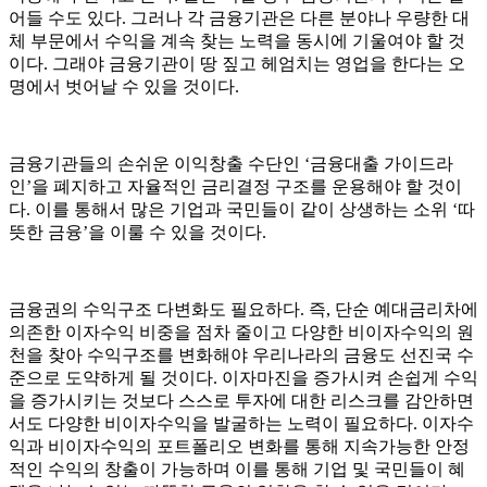
어들 수도 있다. 그러나 각 금융기관은 다른 분야나 우량한 대
체 부문에서 수익을 계속 찾는 노력을 동시에 기울여야 할 것
이다. 그래야 금융기관이 땅 짚고 헤엄치는 영업을 한다는 오
명에서 벗어날 수 있을 것이다.
금융기관들의 손쉬운 이익창출 수단인 ‘금융대출 가이드라
인’을 폐지하고 자율적인 금리결정 구조를 운용해야 할 것이
다. 이를 통해서 많은 기업과 국민들이 같이 상생하는 소위 ‘따
뜻한 금융’을 이룰 수 있을 것이다.
금융권의 수익구조 다변화도 필요하다. 즉, 단순 예대금리차에
의존한 이자수익 비중을 점차 줄이고 다양한 비이자수익의 원
천을 찾아 수익구조를 변화해야 우리나라의 금융도 선진국 수
준으로 도약하게 될 것이다. 이자마진을 증가시켜 손쉽게 수익
을 증가시키는 것보다 스스로 투자에 대한 리스크를 감안하면
서도 다양한 비이자수익을 발굴하는 노력이 필요하다. 이자수
익과 비이자수익의 포트폴리오 변화를 통해 지속가능한 안정
적인 수익의 창출이 가능하며 이를 통해 기업 및 국민들이 혜