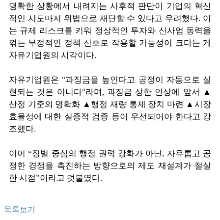
명확한 상황에서 내려지는 사후적 판단이 기업의 혁신
적인 시도마저 위법으로 재단할 수 있다고 우려했다. 이
는 규제 리스크를 키워 정상적인 투자와 신사업 동력을
꺾는 부정적인 정책 신호로 작용할 가능성이 크다는 게
자유기업원의 시각이다.
자유기업원은 "과징금을 높인다고 공정이 자동으로 실
현되는 것은 아니다"라며, 과징금 상한 인상에 앞서 ▲
산정 기준의 명확화 ▲행정 재량 통제 장치 마련 ▲시장
효율성에 대한 실증적 검증 등이 우선되어야 한다고 강
조했다.
이어 “징벌 중심의 행정 권력 강화가 아닌, 자유롭고 공
정한 경쟁을 촉진하는 방향으로의 제도 재설계가 절실
한 시점”이라고 덧붙였다.
목록보기