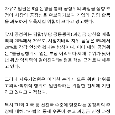
자유기업원은 8일 논평을 통해 공정위의 과징금 상향 조
정이 시장의 공정성을 확보하기보다 기업의 경영 활동
을 과도하게 위축시킬 위험이 크다고 경고했다.
앞서 공정위는 담합(부당 공동행위) 과징금 상한을 매출
액의 20%에서 30%로, 시장지배적 지위 남용은 6%에서
20%로 각각 인상하겠다는 방침이다. 이에 대해 공정위
는 "불공정행위로 얻는 부당 이익보다 제재 수위가 낮아
법 위반 억제력이 떨어진다"는 점을 핵심 근거로 내세우
고 있다.
그러나 자유기업원은 이러한 논리가 모든 위반 행위를
고의적·착취적 행위로 일반화하는 위험한 전제에 기반
하고 있다고 지적했다.
특히 EU와 미국 등 선진국 수준에 맞춘다는 공정위의 주
장에 대해, "사법적 통제 수준이 높고 과징금 산정 과정