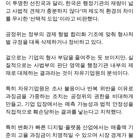
이 투명한 선진국과 달리, 한국은 행정기관의 재량이 넓
고 사법적 견제가 충분하지 않다"며 제도적 환경의 차이
를 무시한 '선택적 도입’이라고 비판했다.
공정위는 정부의 경제 형벌 합리화 기조에 맞춰 형사처
벌 규정을 대폭 삭제하거나 정비하고 있다.
겉으로는 기업의 형사 부담을 줄여주는 듯 보이지만, 실
질적으로는 사법부의 판단 영역을 행정기관 내부의 제
재로 대체하는 결과라는 것이 자유기업원의 분석이다.
특히 자유기업원은 조사 불응이나 반복 위반을 이유로
과징금을 가중하는 조치는 공정위의 권한을 비대하게
만들고, 기업 입장에서는 예측 가능성과 법적 안정성을
직접적으로 훼손당하는 결과를 낳는다고 지적했다.
특히 변화가 빠른 디지털·플랫폼 산업에서는 매출액 기
준의 고율 과징금이 치명적일 수 있으며 시장 경계가 불