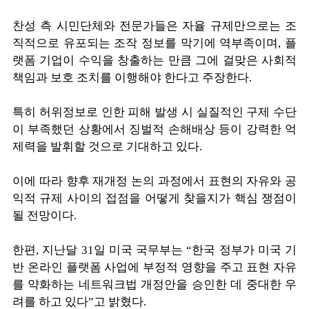
찬성 측 시민단체와 전문가들은 자율 규제만으로는 조
직적으로 유포되는 조작 정보를 막기에 역부족이며, 플
랫폼 기업이 수익을 창출하는 만큼 그에 걸맞은 사회적
책임과 보호 조치를 이행해야 한다고 주장한다.
특히 허위정보로 인한 피해 발생 시 실질적인 구제 수단
이 부족했던 상황에서 징벌적 손해배상 등이 강력한 억
제력을 발휘할 것으로 기대하고 있다.
이에 따라 향후 재개정 논의 과정에서 표현의 자유와 공
익적 규제 사이의 접점을 어떻게 찾을지가 핵심 쟁점이
될 전망이다.
한편, 지난달 31일 미국 국무부는 “한국 정부가 미국 기
반 온라인 플랫폼 사업에 부정적 영향을 주고 표현 자유
를 약화하는 네트워크법 개정안을 승인한 데 중대한 우
려를 하고 있다”고 밝혔다.