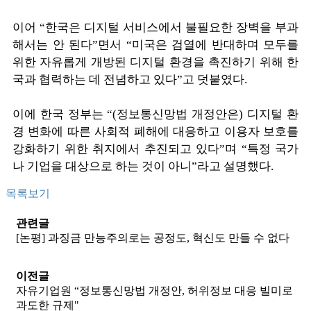
이어 “한국은 디지털 서비스에서 불필요한 장벽을 부과
해서는 안 된다”면서 “미국은 검열에 반대하며 모두를
위한 자유롭게 개방된 디지털 환경을 촉진하기 위해 한
국과 협력하는 데 전념하고 있다”고 덧붙였다.
이에 한국 정부는 “(정보통신망법 개정안은) 디지털 환
경 변화에 따른 사회적 폐해에 대응하고 이용자 보호를
강화하기 위한 취지에서 추진되고 있다”며 “특정 국가
나 기업을 대상으로 하는 것이 아니”라고 설명했다.
목록보기
관련글
[논평] 과징금 만능주의로는 공정도, 혁신도 만들 수 없다
이전글
자유기업원 “정보통신망법 개정안, 허위정보 대응 빌미로
과도한 규제"