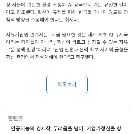
장 자율에 기반한 환경 조성이 AI 강국으로 가는 유일한 길이
라고 강조했다. 혁신이 규제를 피해 한국을 떠나지 않도록 정
책의 방향을 수정해야 한다는 취지다.
자유기업원 관계자는 “지금 필요한 것은 세계 최초 AI 규제국
이라는 타이틀이 아니라, 혁신이 싹트고 성장할 수 있는 자유
로운 정책 환경”이라며 “산업 진흥과 신뢰 확보 사이의 균형을
혁신 관점에서 재설계해야 한다”고 촉구했다.
목록보기
관련글
인공지능의 경제학: 두려움을 넘어, 기업가정신을 향