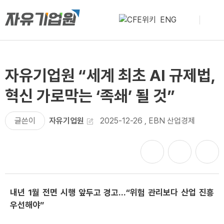
ENG
자유기업원 “세계 최초 AI 규제법,
혁신 가로막는 ‘족쇄’ 될 것”
글쓴이
자유기업원
2025-12-26
,
EBN 산업경제
내년 1월 전면 시행 앞두고 경고…“위험 관리보다 산업 진흥
우선해야”