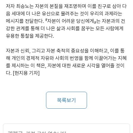
저자 최승노는 자본의 본질을 재조명하며 이를 친구로 삼아 다
음 세대에 더 나은 유산으로 물려주는 것이 우리의 과제라는
메시지를 전달한다. 『자본이 어려운 당신에게』는 자본과의 건
강한 관계를 통해 더 나은 삶과 사회를 꿈꾸는 모든 사람에게
유용한 통찰을 제공한다.
자본과 신뢰, 그리고 자본 축적의 중요성을 이해하고, 이를 통
해 개인의 경제적 자유와 사회의 번영을 함께 이끌어가는 지혜
를 제시하는 이 책은, 자본에 대한 새로운 시각을 열어줄 것이
다.
[
현지용 기자]
목록보기