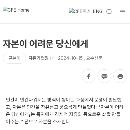
ENG
자본이 어려운 당신에게
글쓴이
자유기업원
2024-10-15
,
교수신문
인간이 인간다워지는 방식이 쌓이는 과정에서 문명이 발달했
고, 자본은 인간을 자유롭고 풍요롭게 만들었다.’ 『자본이 어려
운 당신에게』는 독자에게 경제적 자유와 풍요로운 삶을 만들
어주는 수단으로 자본을 소개한다.