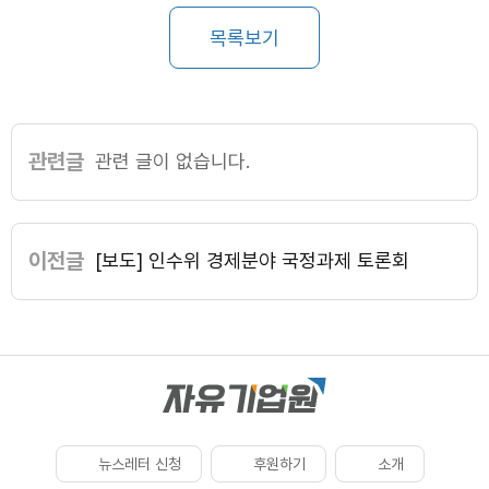
목록보기
관련글
관련 글이 없습니다.
이전글
[보도] 인수위 경제분야 국정과제 토론회
뉴스레터 신청
후원하기
소개