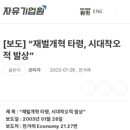
ENG
[보도] “재벌개혁 타령, 시대착오
적 발상”
글쓴이
관리자
2003-01-28
,
한겨레
제 목 : “재벌개혁 타령, 시대착오적 발상”
보도일 : 2003년 01월 28일
보도처 : 한겨레 Economy 21 27면