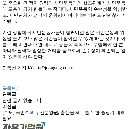
또 중요한 건 정치 권력과 시민운동과의 협조관계가 시민운동
에 도움이 되기 힘들다는 점이다. 시민운동의 순수성을 의심받
고, 시민단체가 정권의 홍위병이 아니냐는 비판도 만만찮게 제
기됐다.
이런 상황에서 시민운동가들이 힘써야할 일은 시민운동의 위
상을 높여 보다 많은 시민들이 참여할 수 있게 하는 것이다. 이
를 위해 비판과 대안 제시 기능을 지속적으로 수행해야 할 뿐
아니라 권력과 일정한 거리를 둠으로써 순수성이 훼손되는 일
이 없도록 해야 한다.
김동선 기자
Kdenis@joongang.co.kr
목록보기
관련글
관련 글이 없습니다.
이전글
[보도] 국민주택 우선분양권, 출산율 제고를 위한 중장기 대책
필요