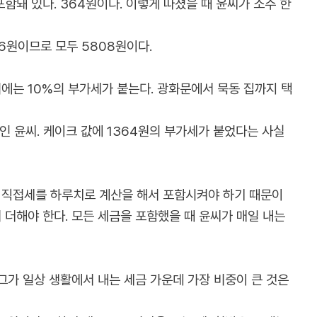
함돼 있다. 364원이다. 이렇게 따졌을 때 윤씨가 소주 한
36원이므로 모두 5808원이다.
비에는 10%의 부가세가 붙는다. 광화문에서 묵동 집까지 택
인 윤씨. 케이크 값에 1364원의 부가세가 붙었다는 사실
 등 직접세를 하루치로 계산을 해서 포함시켜야 하기 때문이
 더해야 한다. 모든 세금을 포함했을 때 윤씨가 매일 내는
그가 일상 생활에서 내는 세금 가운데 가장 비중이 큰 것은