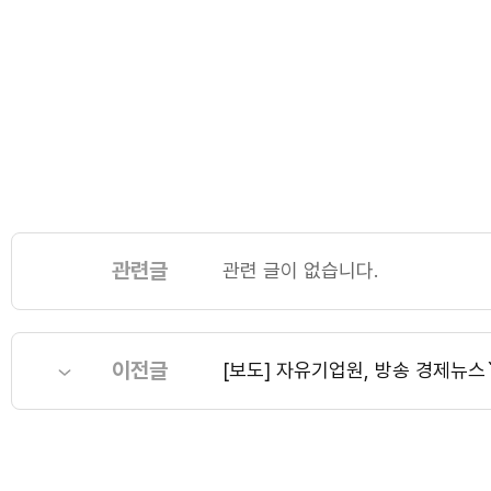
관련글
관련 글이 없습니다.
이전글
[보도] 자유기업원, 방송 경제뉴스