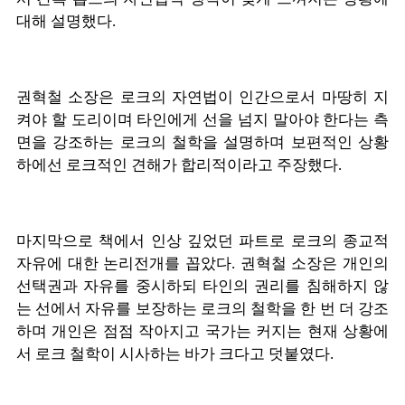
대해 설명했다.
권혁철 소장은 로크의 자연법이 인간으로서 마땅히 지
켜야 할 도리이며 타인에게 선을 넘지 말아야 한다는 측
면을 강조하는 로크의 철학을 설명하며 보편적인 상황
하에선 로크적인 견해가 합리적이라고 주장했다.
마지막으로 책에서 인상 깊었던 파트로 로크의 종교적
자유에 대한 논리전개를 꼽았다. 권혁철 소장은 개인의
선택권과 자유를 중시하되 타인의 권리를 침해하지 않
는 선에서 자유를 보장하는 로크의 철학을 한 번 더 강조
하며 개인은 점점 작아지고 국가는 커지는 현재 상황에
서 로크 철학이 시사하는 바가 크다고 덧붙였다.