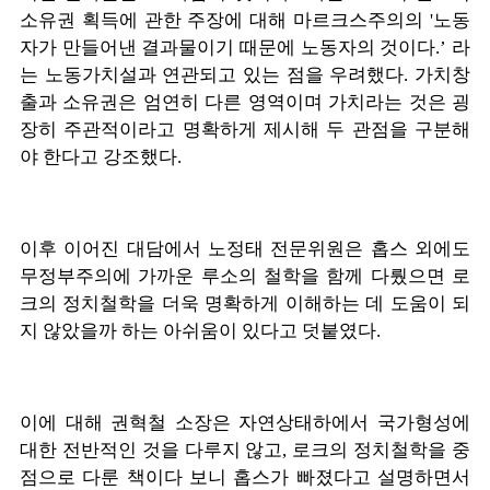
소유권 획득에 관한 주장에 대해 마르크스주의의 '노동
자가 만들어낸 결과물이기 때문에 노동자의 것이다.’ 라
는 노동가치설과 연관되고 있는 점을 우려했다. 가치창
출과 소유권은 엄연히 다른 영역이며 가치라는 것은 굉
장히 주관적이라고 명확하게 제시해 두 관점을 구분해
야 한다고 강조했다.
이후 이어진 대담에서 노정태 전문위원은 홉스 외에도
무정부주의에 가까운 루소의 철학을 함께 다뤘으면 로
크의 정치철학을 더욱 명확하게 이해하는 데 도움이 되
지 않았을까 하는 아쉬움이 있다고 덧붙였다.
이에 대해 권혁철 소장은 자연상태하에서 국가형성에
대한 전반적인 것을 다루지 않고, 로크의 정치철학을 중
점으로 다룬 책이다 보니 홉스가 빠졌다고 설명하면서