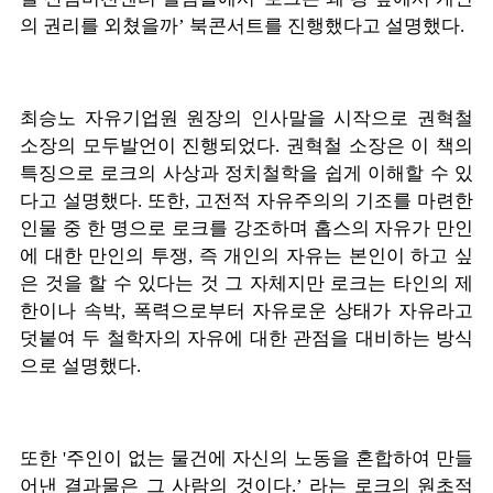
의 권리를 외쳤을까’ 북콘서트를 진행했다고 설명했다.
최승노 자유기업원 원장의 인사말을 시작으로 권혁철
소장의 모두발언이 진행되었다. 권혁철 소장은 이 책의
특징으로 로크의 사상과 정치철학을 쉽게 이해할 수 있
다고 설명했다. 또한, 고전적 자유주의의 기조를 마련한
인물 중 한 명으로 로크를 강조하며 홉스의 자유가 만인
에 대한 만인의 투쟁, 즉 개인의 자유는 본인이 하고 싶
은 것을 할 수 있다는 것 그 자체지만 로크는 타인의 제
한이나 속박, 폭력으로부터 자유로운 상태가 자유라고
덧붙여 두 철학자의 자유에 대한 관점을 대비하는 방식
으로 설명했다.
또한 '주인이 없는 물건에 자신의 노동을 혼합하여 만들
어낸 결과물은 그 사람의 것이다.’ 라는 로크의 원초적