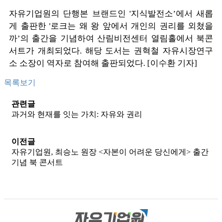
자유기업원의 단행본 브랜드인 '지식발전소’에서 새롭
게 출판한 '로크는 왜 왕 앞에서 개인의 권리를 외쳤을
까’의 출간을 기념하여 산림비전센터 열림홀에서 북콘
서트가 개최되었다. 해당 도서는 권혁철 자유시장연구
소 소장이 역자로 참여해 출판되었다. [이수환 기자]
목록보기
관련글
과거와 현재를 잇는 가치: 자유와 권리
이전글
자유기업원, 최승노 원장 <자본이 어려운 당신에게> 출간
기념 북 콘서트