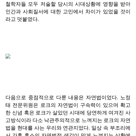
철학자들 모두 저술할 당시의 시대상황에 영향을 받아
인간과 사회질서에 대한 고민에서 차이가 있었을 것이
라고 덧붙였다.
다음으로 중점적으로 다룬 내용은 자연법이었다. 노정
태 전문위원은 로크의 자연법이 구속력이 있으며 확고
한 신념 혹은 로크가 살았던 시대에 당연하게 여겨진 사
고방식이라 다소 낙관주의적으로 느껴지는 로크의 자연
법을 현대를 사는 우리와 연관지었다. 일상 속 부조리에
서 간혹 홉스의 자연법적 생각이 맞게 느껴지는 상황에