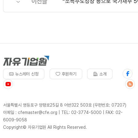
이전글
“소득주도성장 등으로 국가채무 5
뉴스레터 신청
후원하기
소개
서울특별시 영등포구 양평로25길 8 어반322 503호 (우편번호: 07207)
이메일 : cfemaster@cfe.org
|
TEL: 02-3774-5000
|
FAX: 02-
6009-9058
Copyright© 자유기업원 All Rights Reserved.