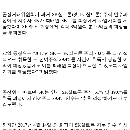
공정거래위원회가 과거 SK실트론(옛 LG실트론) 주식 인수과
정에서 지주사 SK가 최태원 SK그룹 회장에게 사업기회를 제
공했다며 SK와 최 회장에게 각각 8억원씩 총 16억원의 과징금
을 부과했다.
22일 공정위는 “2017년 SK는 SK실트론 주식 70.6%를 직·간접
적으로 취득한 뒤 잔여주식 29.4%를 자신이 취득시 상당한 이
익이 예상됐음에도 이를 최태원 회장이 취득할 수 있도록 사업
기회를 제공했다”고 밝혔다.
공정위에 따르면 SK는 앞서 SK실트론 주식 51% 및 19.6%를
취득 과정에서 잔여주식 29.4% 인수는 ‘추후 결정’하기로 내부
검토했다.
하지만 2017년 4월 14일 최 회장이 SK실트론 지분 인수 의사