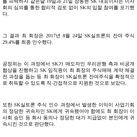
를 피력하자 같은달 19일과 21일 장동현 SK 대표이사는 이사
회의 심의를 통한 합리적 검토 없이 SK의 입찰 참여를 포기했
다.
그 결과 최 회장은 2017년 8월 24일 SK실트론의 잔여 주식
29.4%를 최종 인수했다.
공정위는 이 과정에서 SK가 매도자인 우리은행 측과 비공개
협상을 진행하고 SK 임직원이 최 회장의 주식매매 계약 체결
전 과정을 돕는 등 최 회장이 SK실트론 잔여주식을 확정적으
로 취득할 수 있도록 직·간접적으로 지원한 것으로 보았다.
또한 SK실트론 주식 인수 과정에서 발생한 이익이 사업기회
의 정당한 귀속자인 SK에게 귀속됐어야 함에도 최 회장이 이
사회 승인 등 회사 동의나 정당한 대가 지급없이 본인에게 귀
속시킨 것으로 판단했다.