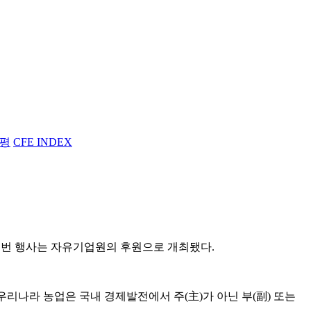
평
CFE INDEX
 이번 행사는 자유기업원의 후원으로 개최됐다.
 우리나라 농업은 국내 경제발전에서 주(主)가 아닌 부(副) 또는