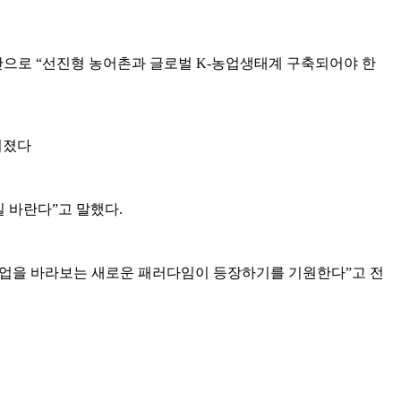
으로 “선진형 농어촌과 글로벌 K-농업생태계 구축되어야 한
어졌다
 바란다”고 말했다.
 농업을 바라보는 새로운 패러다임이 등장하기를 기원한다”고 전