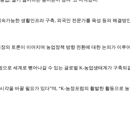
속가능한 생활인프라 구축, 외국인 전문가를 육성 등의 해결방안
 원장의 토론이 이어지며 농업정책 방향 전환에 대한 논의가 이루
범으로 세계로 뻗어나갈 수 있는 글로벌 K-농업생태계가 구축되길
시각을 바꿀 필요가 있다”며, “K-농정포럼의 활발한 활동으로