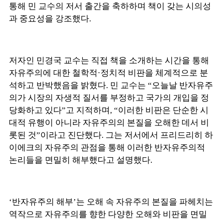
통해 민 교수의 저서 출간을 축하하며 책이 갖는 시의성
과 중요성을 강조했다.
저자인 민경국 교수는 직접 책을 소개하는 시간을 통해
자유주의에 대한 철학적·정치적 비판을 체계적으로 분
석하고 반박했음을 밝혔다. 민 교수는 “오늘날 반자유주
의가 시장의 자생적 질서를 부정하고 국가의 개입을 정
당화하고 있다”고 지적하며, “이러한 비판은 단순한 시
대적 유행이 아니라 자유주의의 본질을 오해한 데서 비
롯된 것”이라고 진단했다. 그는 저서에서 프리드리히 하
이에크의 자유주의 관점을 통해 이러한 반자유주의적
논리들을 면밀히 해부했다고 설명했다.
‘반자유주의 해부’는 오해 속 자유주의 본질을 파헤치는
역작으로 자유주의를 향한 다양한 오해와 비판을 면밀