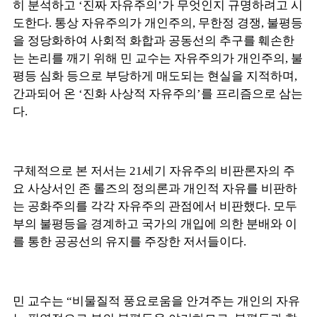
히 분석하고 ‘진짜 자유주의’가 무엇인지 규명하려고 시
도한다. 통상 자유주의가 개인주의, 무한정 경쟁, 불평등
을 정당화하여 사회적 화합과 공동선의 추구를 훼손한
는 논리를 깨기 위해 민 교수는 자유주의가 개인주의, 불
평등 심화 등으로 부당하게 매도되는 현실을 지적하며,
간과되어 온 ‘진화 사상적 자유주의’를 프리즘으로 삼는
다.
구체적으로 본 저서는 21세기 자유주의 비판론자의 주
요 사상서인 존 롤즈의 정의론과 개인적 자유를 비판하
는 공화주의를 각각 자유주의 관점에서 비판했다. 모두
부의 불평등을 경계하고 국가의 개입에 의한 분배와 이
를 통한 공공선의 유지를 주장한 저서들이다.
민 교수는 “비물질적 풍요로움을 안겨주는 개인의 자유