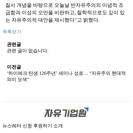
질서 개념을 바탕으로 오늘날 반자유주의의 이념적 조
급함과 이성의 오만을 비판하고, 철학적으로도 깊이 있
는 자유주의적 대안을 제시했다”고 밝혔다.
목록보기
관련글
관련 글이 없습니다.
이전글
‘하이에크 탄생 126주년’ 세미나 성료… “자유주의 현대적
의미 모색”
뉴스레터 신청
후원하기
소개