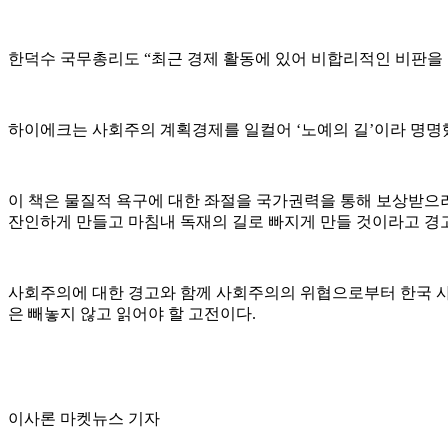
한덕수 국무총리도 “최근 경제 활동에 있어 비합리적인 비판을 
하이에크는 사회주의 계획경제를 일컬어 ‘노예의 길’이라 명명했
이 책은 물질적 욕구에 대한 좌절을 국가권력을 통해 보상받으려
잔인하게 만들고 마침내 독재의 길로 빠지게 만들 것이라고 경
사회주의에 대한 경고와 함께 사회주의의 위협으로부터 한국 사
은 빼놓지 않고 읽어야 할 고전이다.
이사론 마켓뉴스 기자