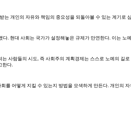
받는 개인의 자유와 책임의 중요성을 되돌아볼 수 있는 계기로 삼으
다. 현대 사회는 국가가 설정해놓은 규제가 만연한다. 이는 노예
는 사람들의 시도, 즉 사회주의 계획경제는 스스로 노예의 길로 
고한다.
회를 어떻게 지킬 수 있는지 방법을 모색하게 만든다. 개인의 자