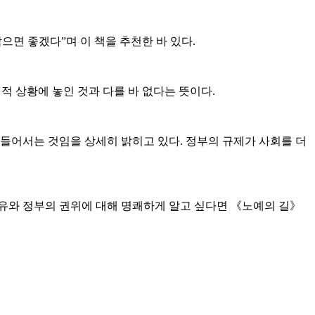
면 좋겠다”며 이 책을 추천한 바 있다.
적 상황에 놓인 것과 다를 바 없다는 뜻이다.
들어서는 것임을 상세히 밝히고 있다. 정부의 규제가 사회를 더
유와 정부의 권위에 대해 명쾌하게 알고 싶다면 《노예의 길》