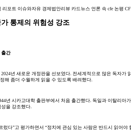
럼
리포트
이슈와자유
경제법안리뷰
카드뉴스
언론 속 cfe
논평
CF
국가 통제의 위험성 강조
 출간
이어, 2024년 새로운 개정판을 선보였다. 전세계적으로 많은 독자
수정해 좀더 수월하게 읽을 수 있도록 배려했다.
944년 시카고대학 출판부에서 처음 출간했다. 독일과 이탈리아가
험성을 강조했다.
렀다”고 평가하면서 “정치에 관심 있는 사람은 반드시 읽어야 