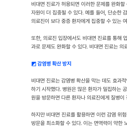
비대면 진료가 허용되면 이러한 문제를 완화할 
자원이 더 집중될 수 있다. 예를 들어, 단순한
의료진이 보다 중증 환자에게 집중할 수 있는 여
또한, 의료진 입장에서도 비대면 진료를 통해 업
과로 문제도 완화할 수 있다. 비대면 진료는 의료
◩ 감염병 확산 방지
비대면 진료는 감염병 확산을 막는 데도 효과적인
하기 시작했다. 병원은 많은 환자가 밀집하는 공
원을 방문하면 다른 환자나 의료진에게 질병이 
하지만 비대면 진료를 활용하면 이런 감염 위험을
방문을 최소화할 수 있다. 이는 면역력이 약한 