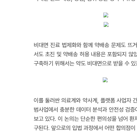
비대면 진료 법제화와 함께 약배송 문제도 뜨거
서도 초진 및 약배송 허용 내용은 포함되지 않
구축하기 위해서는 약도 비대면으로 받을 수 있
이를 둘러싼 의료계와 약사계, 플랫폼 사업자 
범사업에서 충분한 데이터 분석과 안전성 검증이
보고 있다. 이 논의는 단순한 편의성을 넘어 환자
구된다. 앞으로의 입법 과정에서 어떤 합의점이