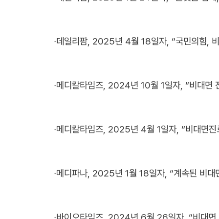
∙
데일리팜, 2025년 4월 18일자, “국민의힘, 
∙
메디칼타임즈, 2024년 10월 1일자, “비대면 
∙
메디칼타임즈, 2025년 4월 1일자, “비대면진
∙
메디파나, 2025년 1월 18일자, “계속된 비
∙
바이오타임즈, 2024년 6월 26일자, “비대면 