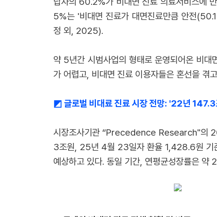
답자의 60.2%가 비대면 진료 의료서비스에 만
5%는 '비대면 진료가 대면진료만큼 안전(50.1
정 외, 2025).
약 5년간 시범사업의 형태로 운영되어온 비대면
가 어렵고, 비대면 진료 이용자들은 혼선을 겪고
◩
글로벌 비대료 진료 시장 전망: '22년 147.3
시장조사기관 “Precedence Research"의 
3조원, 25년 4월 23일자 환율 1,428.6원 기
예상하고 있다. 동일 기간, 연평균성장률은 약 