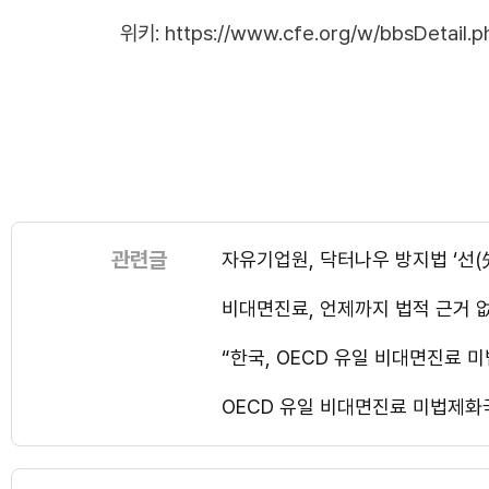
위키:
https://www.cfe.org/w/bbsDetail.
관련글
자유기업원, 닥터나우 방지법 ‘선(
비대면진료, 언제까지 법적 근거 
“한국, OECD 유일 비대면진료 
OECD 유일 비대면진료 미법제화