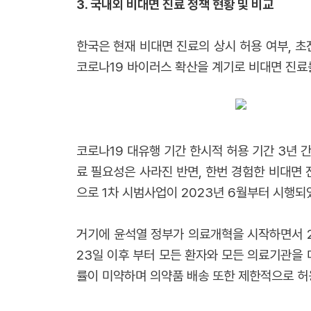
3.
국내외 비대면 진료 정책 현황 및 비교
한국은 현재 비대면 진료의 상시 허용 여부, 초
코로나19 바이러스 확산을 계기로 비대면 진료
코로나19 대유행 기간 한시적 허용 기간 3년 
료 필요성은 사라진 반면, 한번 경험한 비대면
으로 1차 시범사업이 2023년 6월부터 시행
거기에 윤석열 정부가 의료개혁을 시작하면서 2
23일 이후 부터 모든 환자와 모든 의료기관을 
률이 미약하며 의약품 배송 또한 제한적으로 허