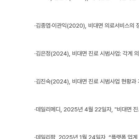
∙
김종엽·이관익(2020), 비대면 의료서비스의
∙
김은정(2024), 비대면 진료 시범사업: 각계 의
∙
김진숙(2024), 비대면 진료 시범사업 현황과
∙
데일리메디, 2025년 4월 22일자, "비대면 진료
∙
데일리팜, 2025년 1월 24일자, “플랫폼 업