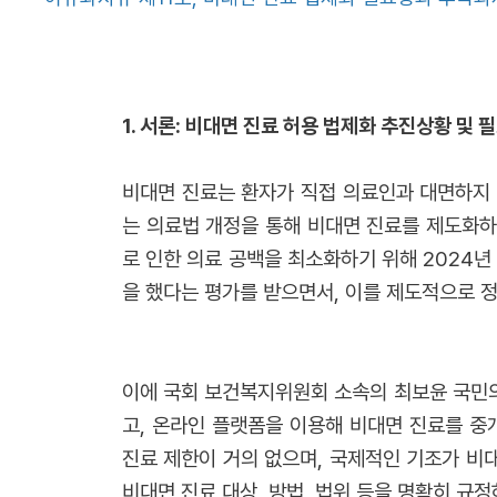
1. 서론: 비대면 진료 허용 법제화 추진상황 및 
비대면 진료는 환자가 직접 의료인과 대면하지 
는 의료법 개정을 통해 비대면 진료를 제도화
로 인한 의료 공백을 최소화하기 위해 2024
을 했다는 평가를 받으면서, 이를 제도적으로 
이에 국회 보건복지위원회 소속의 최보윤 국민의
고, 온라인 플랫폼을 이용해 비대면 진료를 중
진료 제한이 거의 없으며, 국제적인 기조가 비대
비대면 진료 대상, 방법, 법위 등을 명확히 규