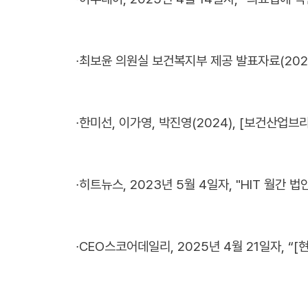
∙
최보윤 의원실 보건복지부 제공 발표자료(2024)
∙
한미선, 이가영, 박진영(2024), [보건산업브
∙
히트뉴스, 2023년 5월 4일자, "HIT 월간 법
∙
CEO스코어데일리, 2025년 4월 21일자, 