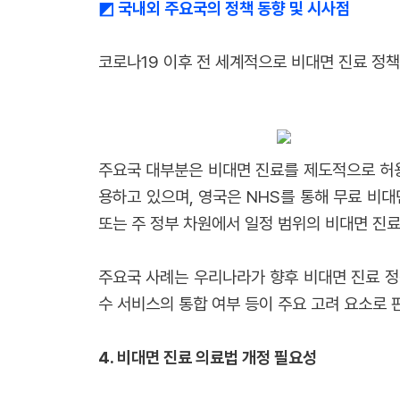
◩
국내외 주요국의 정책 동향 및 시사점
코로나19 이후 전 세계적으로 비대면 진료 정책
주요국 대부분은 비대면 진료를 제도적으로 허용하
용하고 있으며, 영국은 NHS를 통해 무료 비
또는 주 정부 차원에서 일정 범위의 비대면 진료
주요국 사례는 우리나라가 향후 비대면 진료 정책
수 서비스의 통합 여부 등이 주요 고려 요소로 
4.
비대면 진료 의료법 개정 필요성