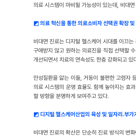
의료 시스템이 마비될 가능성이 있는데, 비대면 진
◩
의료 혁신을 통한 의료소비자 선택권 확장 및
비대면 진료는 디지털 헬스케어 시대를 이끄는 
구애받지 않고 원하는 의료진을 직접 선택할 수 
개선되면서 치료의 연속성도 한층 강화되고 있다
만성질환을 앓는 이들, 거동이 불편한 고령자 
의료 시스템의 운영 효율도 함께 높아지는 효과
할 방향을 분명하게 보여주고 있다.
◩
디지털 헬스케어산업의 육성 및 일자리․부가
비대면 진료의 확산은 단순히 진료 방식의 변화