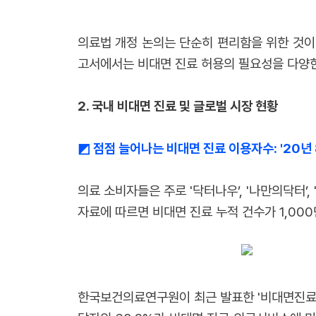
의료법 개정 논의는 단순히 편리함을 위한 것이 
고서에서는 비대면 진료 허용의 필요성을 다양한
2.
국내 비대면 진료 및 글로벌 시장 현황
◩
점점 늘어나는 비대면 진료 이용자수:
'20년
의료 소비자들은 주로 '닥터나우’, '나만의닥터’
자료에 따르면 비대면 진료 누적 건수가 1,000
한국보건의료연구원이 최근 발표한 '비대면진료 