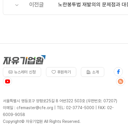
이전글
노란봉투법 재발의의 문제점과 대
뉴스레터 신청
후원하기
소개
서울특별시 영등포구 양평로25길 8 어반322 503호 (우편번호: 07207)
이메일 : cfemaster@cfe.org
|
TEL: 02-3774-5000
|
FAX: 02-
6009-9058
Copyright© 자유기업원 All Rights Reserved.