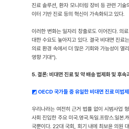
진료 솔루션, 환자 모니터링 장비 등 관련 기
이터 기반 진료 등의 혁신이 가속화되고 있다.
이러한 변화는 일자리 창출로도 이어진다. 의료 
대한 수요도 높아지고 있다. 결국 비대면 진료
의료 환경 속에서 더 많은 기회와 가능성이 열리고
영향 기대”).
5.
결론: 비대면 진료 및 약 배송 법제화 및 후속
◩
OECD 국가들 중 유일한 비대면 진료 미법제
우리나라는 여전히 근거 법률 없이 시범사업 형
사회 진입한 주요 미국․영국․독일․프랑스․일본․
국뿐이다. 22대 국회, 회기 내에 최보윤 의원