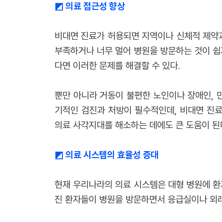
◩
의료 접근성 향상
비대면 진료가 허용되면 지역이나 신체적 제약과
부족하거나 너무 멀어 병원을 방문하는 것이 쉽
다면 이러한 문제를 해결할 수 있다.
뿐만 아니라 거동이 불편한 노인이나 장애인, 
기적인 검진과 처방이 필수적인데, 비대면 진료
의료 사각지대를 해소하는 데에도 큰 도움이 된다.
◩
의료 시스템의 효율성 증대
현재 우리나라의 의료 시스템은 대형 병원에 환
진 환자들이 병원을 방문하면서 응급실이나 외래