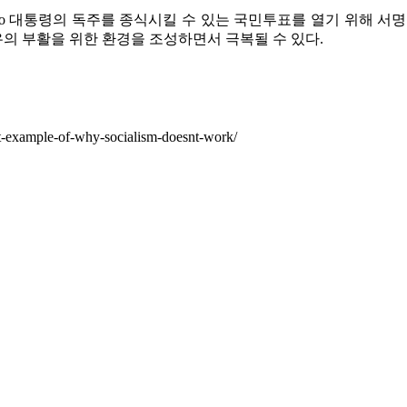
o 대통령의 독주를 종식시킬 수 있는 국민투표를 열기 위해 서
의 부활을 위한 환경을 조성하면서 극복될 수 있다.
est-example-of-why-socialism-doesnt-work/