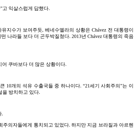
다”고 익살스럽게 답했다.
자유지수가 보여주듯, 베네수엘라의 상황은 Chávez 전 대통령이
 나라들 보다 더 곤두박질쳤다. 2013년 Chávez 대통령의 죽음
 심지어 쿠바보다 더 많은 상황이다.
큰 10개의 석유 수출국들 중 하나이다. “21세기 사회주의”는 이
설을 방치하고 있다.
.
 사회주의자들에게 통치되고 있었다. 하지만 지금 브라질과 아르헨