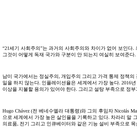
“21세기 사회주의”는 과거의 사회주의와 차이가 없어 보인다. 
그것이 어떻게 독재 국가와 구분이 안 되는지 여실히 보여준다.
남미 국가에서는 정실주의, 개입주의 그리고 가격 통제 정책의 
일을 하지 않는다. 인플레이션율은 세계에서 가장 높다. 2016
이상을 지불할 용의가 있어야 한다. 그리고 설탕 부족으로 정부
Hugo Chávez (전 베네수엘라 대통령)와 그의 후임자 Nicolá
으로 세계에서 가장 높은 살인율을 기록하고 있다. 차라리 말 
의료품, 전기 그리고 인큐베이터와 같은 기능 설비 부족으로 목