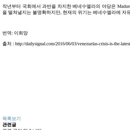
작년부터 국회에서 과반을 차지한 베네수엘라의 야당은 Madur
을 떨쳐낼지는 불명확하지만, 현재의 위기는 베네수엘라에 자유
번역: 이희망
출처 :
http://dailysignal.com/2016/06/03/venezuelas-crisis-is-the-lat
목록보기
관련글