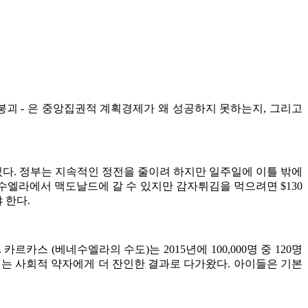
 붕괴 - 은 중앙집권적 계획경제가 왜 성공하지 못하는지, 그리고
있다. 정부는 지속적인 정전을 줄이려 하지만 일주일에 이틀 밖에
네수엘라에서 맥도날드에 갈 수 있지만 감자튀김을 먹으려면 $130
 한다.
 카르카스 (베네수엘라의 수도)는 2015년에 100,000명 중 120명
기는 사회적 약자에게 더 잔인한 결과로 다가왔다. 아이들은 기본