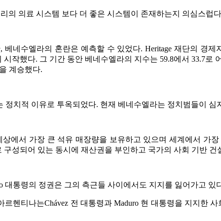
 우리의 의료 시스템 보다 더 좋은 시스템이 존재하는지 의심스럽
수엘라의 혼란은 예측할 수 있었다. Heritage 재단의 경제
했다. 그 기간 동안 베네수엘라의 지수는 59.8에서 33.7로 어떤
길을 계승했다.
do López는 정치적 이유로 투옥되었다. 현재 베네수엘라는 정치범들이
 세상에서 가장 큰 석유 매장량을 보유하고 있으며 세계에서 가장 
 구성되어 있는 동시에 재산권을 부인하고 국가의 사회 기반 건
ro 대통령의 정권은 그의 측근들 사이에서도 지지를 잃어가고 있다
르헨티나는Chávez 전 대통령과 Maduro 현 대통령을 지지한