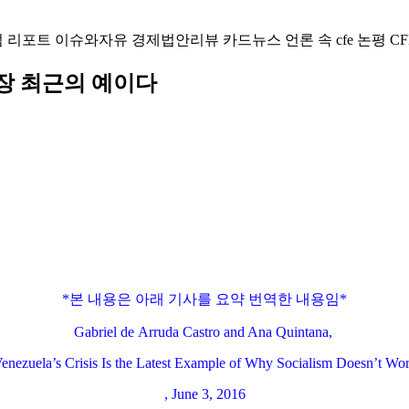
럼
리포트
이슈와자유
경제법안리뷰
카드뉴스
언론 속 cfe
논평
CF
장 최근의 예이다
*본 내용은 아래 기사를 요약 번역한 내용임*
Gabriel de Arruda Castro and Ana Quintana,
enezuela’s Crisis Is the Latest Example of Why Socialism Doesn’t Wo
, June 3, 2016