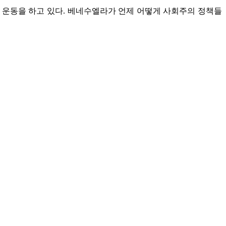
명 운동을 하고 있다. 베네수엘라가 언제 어떻게 사회주의 정책들